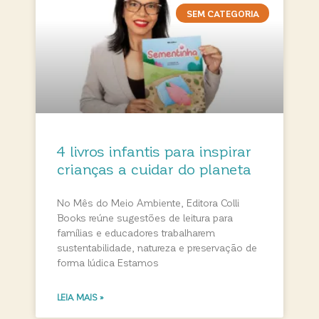
SEM CATEGORIA
4 livros infantis para inspirar
crianças a cuidar do planeta
No Mês do Meio Ambiente, Editora Colli
Books reúne sugestões de leitura para
famílias e educadores trabalharem
sustentabilidade, natureza e preservação de
forma lúdica Estamos
LEIA MAIS »