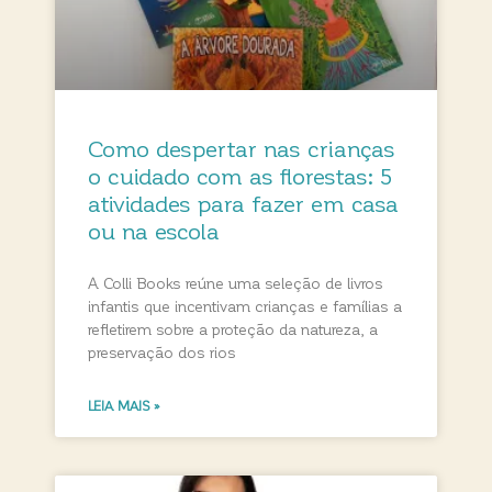
Como despertar nas crianças
o cuidado com as florestas: 5
atividades para fazer em casa
ou na escola
A Colli Books reúne uma seleção de livros
infantis que incentivam crianças e famílias a
refletirem sobre a proteção da natureza, a
preservação dos rios
LEIA MAIS »