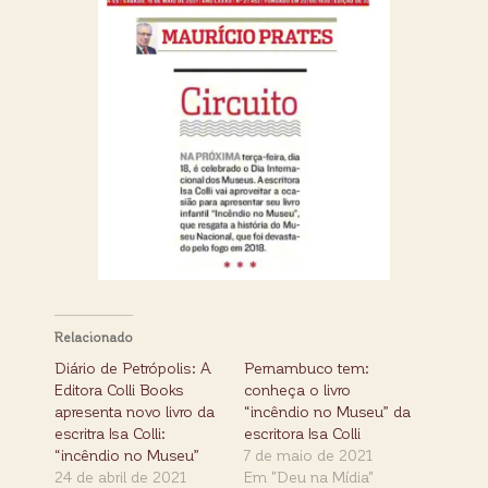
Relacionado
Diário de Petrópolis: A
Pernambuco tem:
Editora Colli Books
conheça o livro
apresenta novo livro da
“incêndio no Museu” da
escritra Isa Colli:
escritora Isa Colli
“incêndio no Museu”
7 de maio de 2021
24 de abril de 2021
Em "Deu na Mídia"