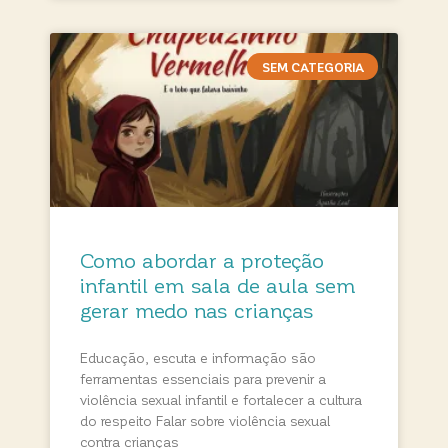
SEM CATEGORIA
Como abordar a proteção
infantil em sala de aula sem
gerar medo nas crianças
Educação, escuta e informação são
ferramentas essenciais para prevenir a
violência sexual infantil e fortalecer a cultura
do respeito Falar sobre violência sexual
contra crianças