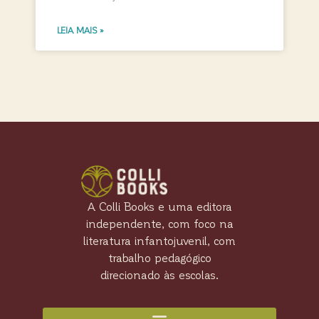
LEIA MAIS »
A Colli Books e uma editora
independente, com foco na
literatura infantojuvenil, com
trabalho pedagógico
direcionado às escolas.