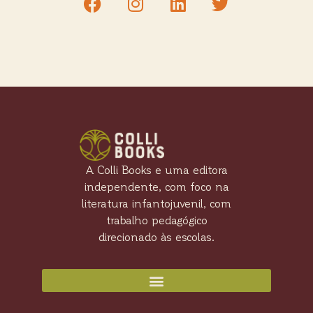
A Colli Books e uma editora
independente, com foco na
literatura infantojuvenil, com
trabalho pedagógico
direcionado às escolas.