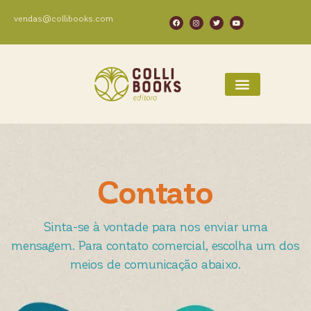
vendas@collibooks.com
Contato
Sinta-se à vontade para nos enviar uma
mensagem. Para contato comercial, escolha um dos
meios de comunicação abaixo.