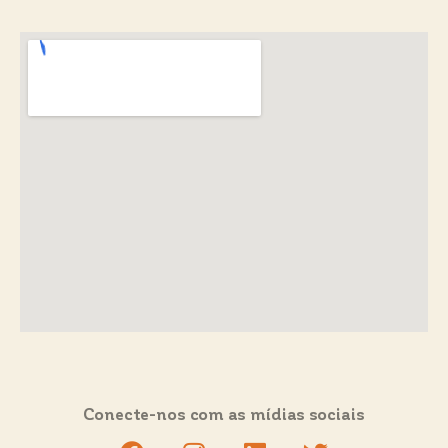
Conecte-nos com as mídias sociais