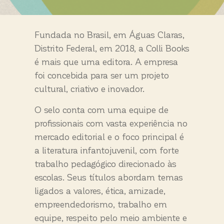
Fundada no Brasil, em Águas Claras,
Distrito Federal, em 2018, a Colli Books
é mais que uma editora. A empresa
foi concebida para ser um projeto
cultural, criativo e inovador.
O selo conta com uma equipe de
profissionais com vasta experiência no
mercado editorial e o foco principal é
a literatura infantojuvenil, com forte
trabalho pedagógico direcionado às
escolas. Seus títulos abordam temas
ligados a valores, ética, amizade,
empreendedorismo, trabalho em
equipe, respeito pelo meio ambiente e