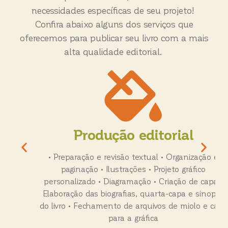
necessidades específicas de seu projeto!
Confira abaixo alguns dos serviços que
oferecemos para publicar seu livro com a mais
alta qualidade editorial.
Produção editorial​​
• Preparação e revisão textual • Organização e
paginação • Ilustrações • Projeto gráfico
personalizado • Diagramação • Criação de capa •
Elaboração das biografias, quarta-capa e sinopse
do livro • Fechamento de arquivos de miolo e capa
para a gráfica