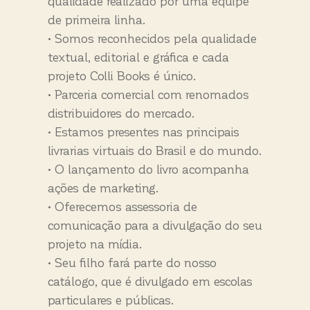
qualidade realizado por uma equipe
de primeira linha.
• Somos reconhecidos pela qualidade
textual, editorial e gráfica e cada
projeto Colli Books é único.
• Parceria comercial com renomados
distribuidores do mercado.
• Estamos presentes nas principais
livrarias virtuais do Brasil e do mundo.
• O lançamento do livro acompanha
ações de marketing.
• Oferecemos assessoria de
comunicação para a divulgação do seu
projeto na mídia.
• Seu filho fará parte do nosso
catálogo, que é divulgado em escolas
particulares e públicas.