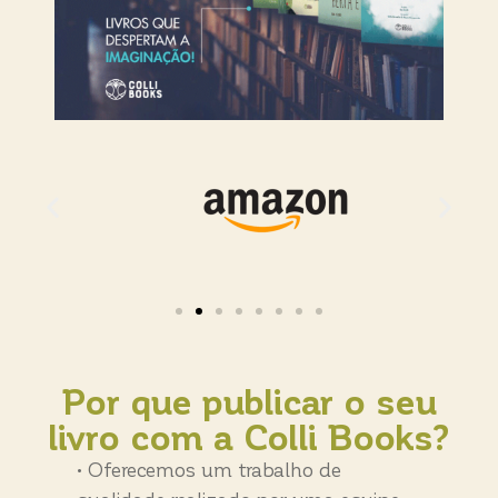
Por que publicar o seu
livro com a Colli Books?
• Oferecemos um trabalho de