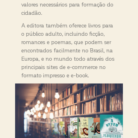
valores necessários para formação do
cidadão.
A editora também oferece livros para
o público adulto, incluindo ficção,
romances e poemas, que podem ser
encontrados facilmente no Brasil, na
Europa, e no mundo todo através dos
principais sites de e-commerce no
formato impresso e e-book.