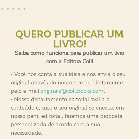
QUERO PUBLICAR UM
LIVRO!
Saiba como funciona para publicar um livro
com a Editora Colli
•
Você nos conta a sua ideia e nos envia o seu
original através do nosso site ou diretamente
pelo e-mail
originais@collibooks.com
.
•
Nosso
departamento editorial avalia o
conteúdo e
, caso o seu original se encaixe em
nosso perfil editorial,
fa
remos
uma proposta
personalizada de acordo com a sua
necessidade.