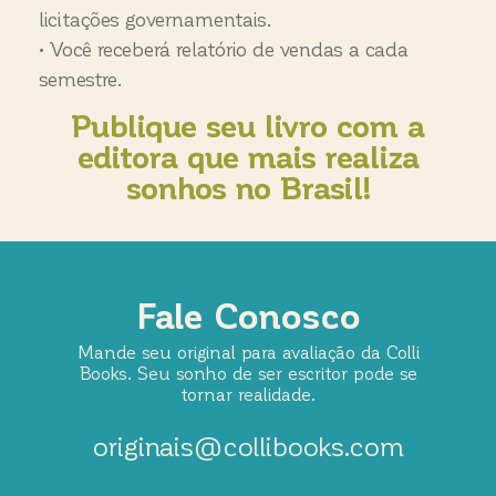
licitações
governamentais.
•
Você receberá
relatório de vendas a cada
semestre
.
Publique seu livro com a
editora que mais realiza
sonhos no Brasil!
Fale Conosco
Mande seu original para avaliação da Colli
Books. Seu sonho de ser escritor pode se
tornar realidade.
originais@collibooks.com