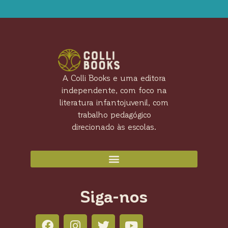
A Colli Books e uma editora
independente, com foco na
literatura infantojuvenil, com
trabalho pedagógico
direcionado às escolas.
Siga-nos