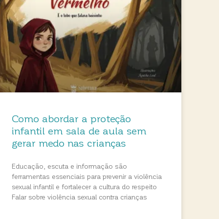
Como abordar a proteção
infantil em sala de aula sem
gerar medo nas crianças
Educação, escuta e informação são
ferramentas essenciais para prevenir a violência
sexual infantil e fortalecer a cultura do respeito
Falar sobre violência sexual contra crianças