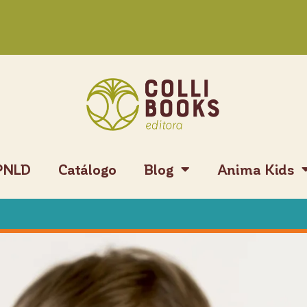
PNLD
Catálogo
Blog
Anima Kids