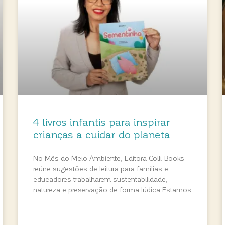
4 livros infantis para inspirar
crianças a cuidar do planeta
No Mês do Meio Ambiente, Editora Colli Books
reúne sugestões de leitura para famílias e
educadores trabalharem sustentabilidade,
natureza e preservação de forma lúdica Estamos