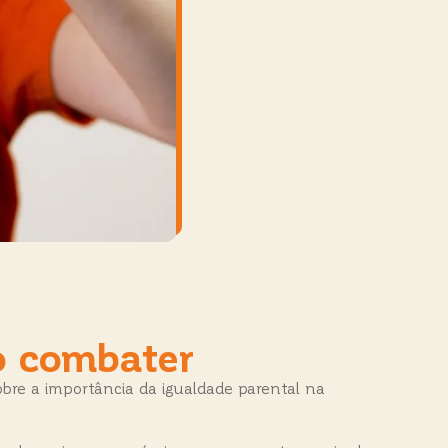
o combater
obre a importância da igualdade parental na