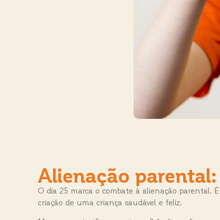
Alienação parental
O dia 25 marca o combate à alienação parental. É
criação de uma criança saudável e feliz.