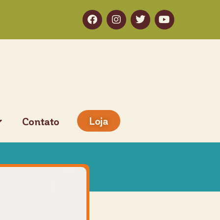
Loja
Contato