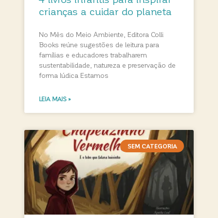
crianças a cuidar do planeta
No Mês do Meio Ambiente, Editora Colli
Books reúne sugestões de leitura para
famílias e educadores trabalharem
sustentabilidade, natureza e preservação de
forma lúdica Estamos
LEIA MAIS »
SEM CATEGORIA