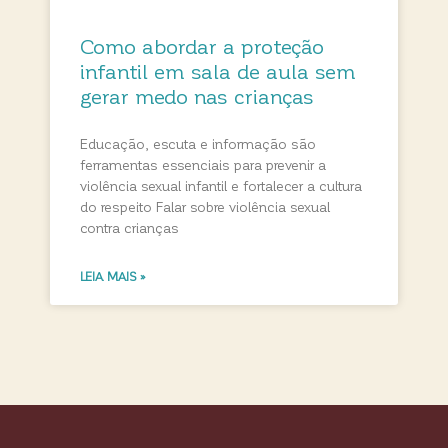
Como abordar a proteção
infantil em sala de aula sem
gerar medo nas crianças
Educação, escuta e informação são
ferramentas essenciais para prevenir a
violência sexual infantil e fortalecer a cultura
do respeito Falar sobre violência sexual
contra crianças
LEIA MAIS »