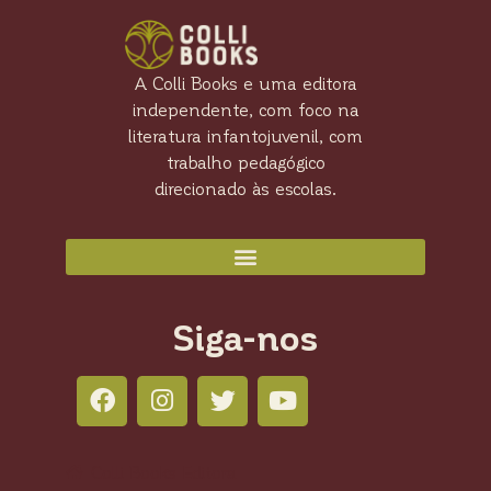
A Colli Books e uma editora
independente, com foco na
literatura infantojuvenil, com
trabalho pedagógico
direcionado às escolas.
Siga-nos
Colli Books Editora