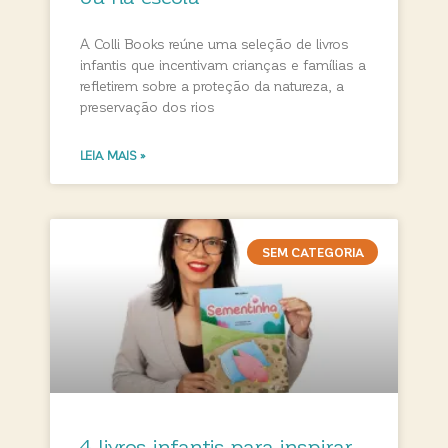
A Colli Books reúne uma seleção de livros
infantis que incentivam crianças e famílias a
refletirem sobre a proteção da natureza, a
preservação dos rios
LEIA MAIS »
SEM CATEGORIA
4 livros infantis para inspirar