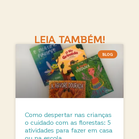
LEIA TAMBÉM!
BLOG
Como despertar nas crianças
o cuidado com as florestas: 5
atividades para fazer em casa
ou na escola