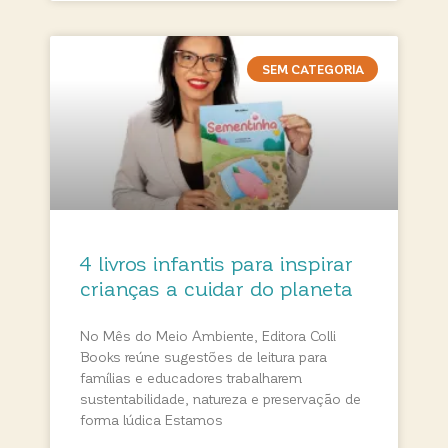
SEM CATEGORIA
4 livros infantis para inspirar
crianças a cuidar do planeta
No Mês do Meio Ambiente, Editora Colli
Books reúne sugestões de leitura para
famílias e educadores trabalharem
sustentabilidade, natureza e preservação de
forma lúdica Estamos