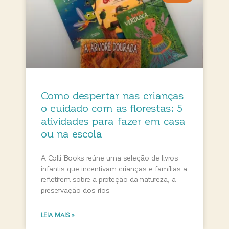
Como despertar nas crianças
o cuidado com as florestas: 5
atividades para fazer em casa
ou na escola
A Colli Books reúne uma seleção de livros
infantis que incentivam crianças e famílias a
refletirem sobre a proteção da natureza, a
preservação dos rios
LEIA MAIS »