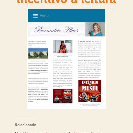
Relacionado