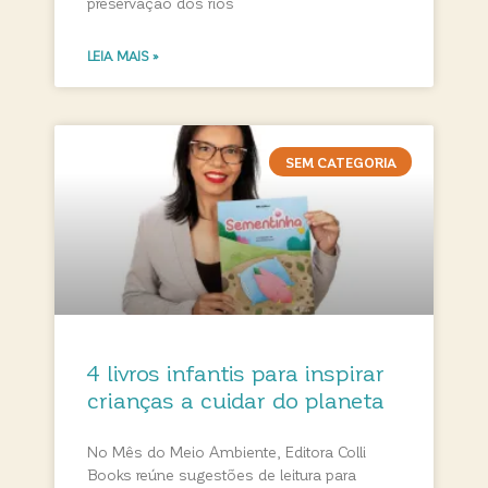
preservação dos rios
LEIA MAIS »
SEM CATEGORIA
4 livros infantis para inspirar
crianças a cuidar do planeta
No Mês do Meio Ambiente, Editora Colli
Books reúne sugestões de leitura para