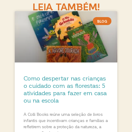
LEIA TAMBÉM!
BLOG
Como despertar nas crianças
o cuidado com as florestas: 5
atividades para fazer em casa
ou na escola
A Colli Books reúne uma seleção de livros
infantis que incentivam crianças e famílias a
refletirem sobre a proteção da natureza, a