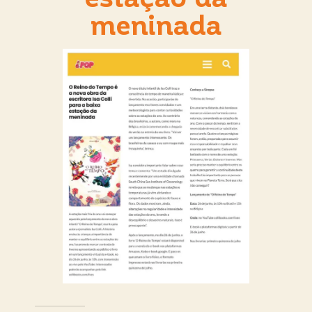
meninada