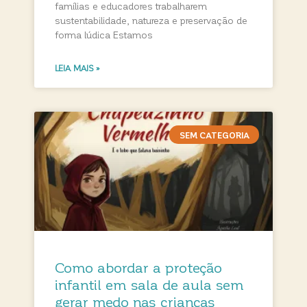
famílias e educadores trabalharem
sustentabilidade, natureza e preservação de
forma lúdica Estamos
LEIA MAIS »
SEM CATEGORIA
Como abordar a proteção
infantil em sala de aula sem
gerar medo nas crianças