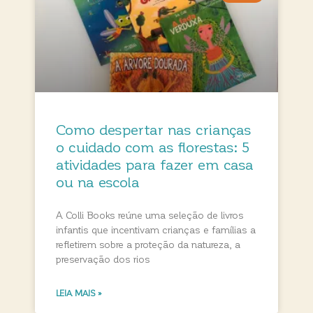
Como despertar nas crianças
o cuidado com as florestas: 5
atividades para fazer em casa
ou na escola
A Colli Books reúne uma seleção de livros
infantis que incentivam crianças e famílias a
refletirem sobre a proteção da natureza, a
preservação dos rios
LEIA MAIS »