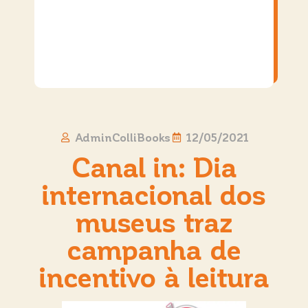
AdminColliBooks
12/05/2021
Canal in: Dia
internacional dos
museus traz
campanha de
incentivo à leitura