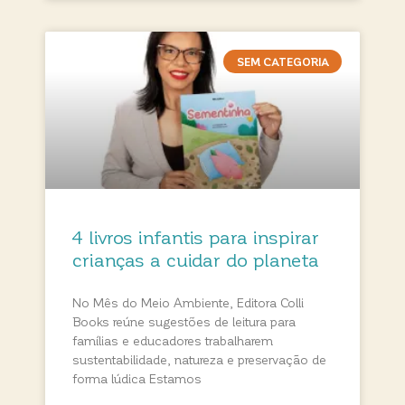
SEM CATEGORIA
4 livros infantis para inspirar
crianças a cuidar do planeta
No Mês do Meio Ambiente, Editora Colli
Books reúne sugestões de leitura para
famílias e educadores trabalharem
sustentabilidade, natureza e preservação de
forma lúdica Estamos