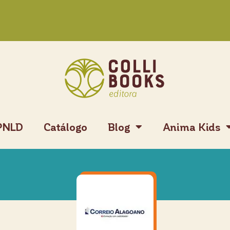
PNLD
Catálogo
Blog
Anima Kids