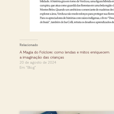
Relacionado
A Magia do Folclore: como lendas e mitos enriquecem
a imaginação das crianças
20 de agosto de 2024
Em "Blog"