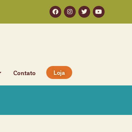
Loja
Contato