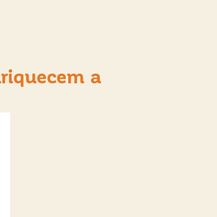
nriquecem a