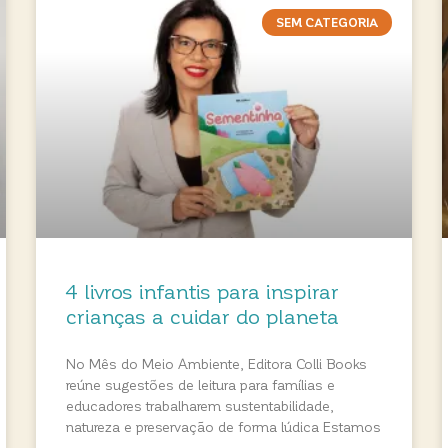
SEM CATEGORIA
4 livros infantis para inspirar
crianças a cuidar do planeta
No Mês do Meio Ambiente, Editora Colli Books
reúne sugestões de leitura para famílias e
educadores trabalharem sustentabilidade,
natureza e preservação de forma lúdica Estamos