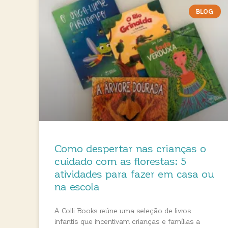
BLOG
Como despertar nas crianças o
cuidado com as florestas: 5
atividades para fazer em casa ou
na escola
A Colli Books reúne uma seleção de livros
infantis que incentivam crianças e famílias a