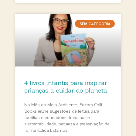
SEM CATEGORIA
4 livros infantis para inspirar
crianças a cuidar do planeta
No Mês do Meio Ambiente, Editora Colli
Books reúne sugestões de leitura para
famílias e educadores trabalharem
sustentabilidade, natureza e preservação de
forma lúdica Estamos