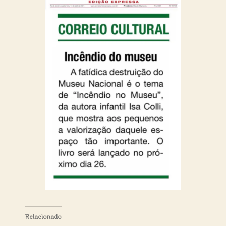
Relacionado