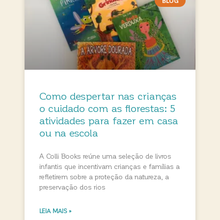
BLOG
Como despertar nas crianças
o cuidado com as florestas: 5
atividades para fazer em casa
ou na escola
A Colli Books reúne uma seleção de livros
infantis que incentivam crianças e famílias a
refletirem sobre a proteção da natureza, a
preservação dos rios
LEIA MAIS »