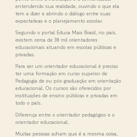
entendendo sua realidade, ouvindo o que ela
tem a dizer e abrindo o diálogo entre suas
expectativas e o planejamento escolar.
Segundo o portal Educa Mais Brasil, no país,
existem cerca de 38 mil orientadores
educacionais atuando em escolas públicas e
privadas.
Para ser um orientador educacional é preciso
ter uma formação em curso superior de
Pedagogia de ou pós-graduação em orientação
educacional. Os cursos são oferecidos por
instituições de ensino públicas e privadas em
todo o país.
Diferença entre o orientador pedagógico e o
orientador educacional.
Muitas pessoas acham que é a mesma coisa,