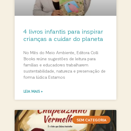
4 livros infantis para inspirar
crianças a cuidar do planeta
No Mês do Meio Ambiente, Editora Colli
Books reúne sugestões de leitura para
famílias e educadores trabalharem
sustentabilidade, natureza e preservação de
forma lúdica Estamos
LEIA MAIS »
SEM CATEGORIA