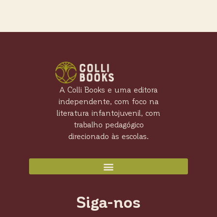
A Colli Books e uma editora
independente, com foco na
literatura infantojuvenil, com
trabalho pedagógico
direcionado às escolas.
Siga-nos