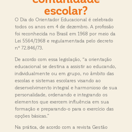
escolar?
O Dia do Orientador Educacional é celebrado
todos os anos em 4 de dezembro. A profissão
foi reconhecida no Brasil em 1968 por meio da
Lei 5564/1968 e regulamentada pelo decreto
nº 72.846/73.
De acordo com essa legislação, “a orientação
educacional se destina a assistir ao educando,
individualmente ou em grupo, no âmbito das
escolas e sistemas escolares visando ao
desenvolvimento integral e harmonioso de sua
personalidade, ordenando e integrando os
elementos que exercem influência em sua
formação e preparando-o para o exercício das
opções básicas.”
Na prática, de acordo com a revista Gestão