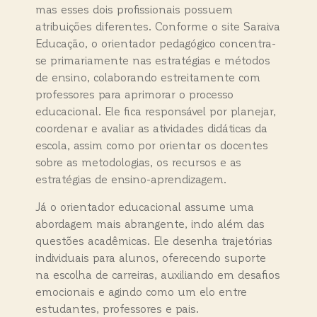
mas esses dois profissionais possuem
atribuições diferentes. Conforme o site Saraiva
Educação, o orientador pedagógico concentra-
se primariamente nas estratégias e métodos
de ensino, colaborando estreitamente com
professores para aprimorar o processo
educacional. Ele fica responsável por planejar,
coordenar e avaliar as atividades didáticas da
escola, assim como por orientar os docentes
sobre as metodologias, os recursos e as
estratégias de ensino-aprendizagem.
Já o orientador educacional assume uma
abordagem mais abrangente, indo além das
questões acadêmicas. Ele desenha trajetórias
individuais para alunos, oferecendo suporte
na escolha de carreiras, auxiliando em desafios
emocionais e agindo como um elo entre
estudantes, professores e pais.