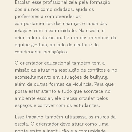
Escolar, esse profissional zela pela formação
dos alunos como cidadãos, ajuda os
professores a compreender os
comportamentos das crianças e cuida das
relações com a comunidade. Na escola, o
orientador educacional é um dos membros da
equipe gestora, ao lado do diretor e do
coordenador pedagógico.
O orientador educacional também tem a
missão de atuar na resolução de conflitos e no
aconselhamento em situações de bullying,
além de outras formas de violência. Para que
possa estar atento a tudo que acontece no
ambiente escolar, ele precisa circular pelos
espaços e conviver com os estudantes.
Esse trabalho também ultrapassa os muros da
escola. O orientador deve atuar como uma
ponte entre a instituição e a comunidade,