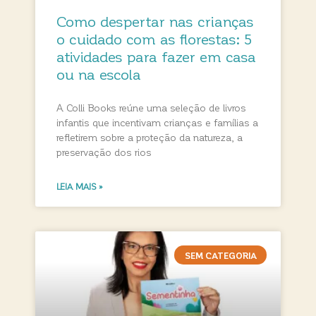
Como despertar nas crianças
o cuidado com as florestas: 5
atividades para fazer em casa
ou na escola
A Colli Books reúne uma seleção de livros
infantis que incentivam crianças e famílias a
refletirem sobre a proteção da natureza, a
preservação dos rios
LEIA MAIS »
SEM CATEGORIA