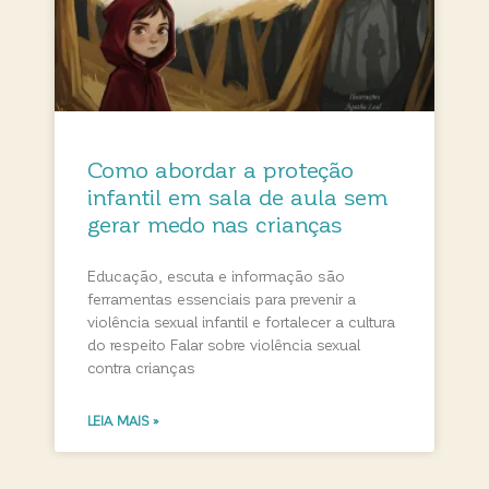
Como abordar a proteção
infantil em sala de aula sem
gerar medo nas crianças
Educação, escuta e informação são
ferramentas essenciais para prevenir a
violência sexual infantil e fortalecer a cultura
do respeito Falar sobre violência sexual
contra crianças
LEIA MAIS »