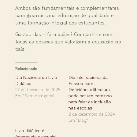
Ambos são fundamentais e complementares
para garantir uma educação de qualidade e
uma formação integral dos estudantes.
Gostou das informações? Compartilhe com
todas as pessoas que valorizam a educação no
país.
Relacionado
Dia Nacional do Livro
Dia Internacional da
Didático
Pessoa com
27 de fevereiro de 2025
Deficiência: literatura
Em "Sem categoria"
pode ser um caminho
para falar de inclusão
nas escolas
2 de dezembro de 2024
Em "Blog"
Livro didático é
ferramenta essencial