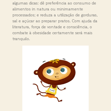
algumas dicas: dê preferência ao consumo de
alimentos in natura ou minimamente
processados; e reduza a utilização de gorduras,
sal e açúcar ao preparar pratos. Com ajuda da
literatura, força de vontade e consciência, o
combate à obesidade certamente será mais
tranquilo.