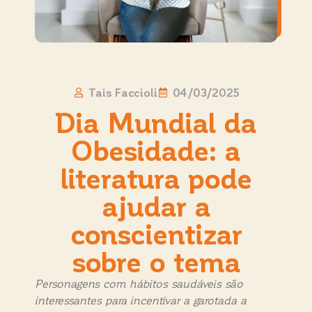
Tais Faccioli
04/03/2025
Dia Mundial da
Obesidade: a
literatura pode
ajudar a
conscientizar
sobre o tema
Personagens com hábitos saudáveis são
interessantes para incentivar a garotada a