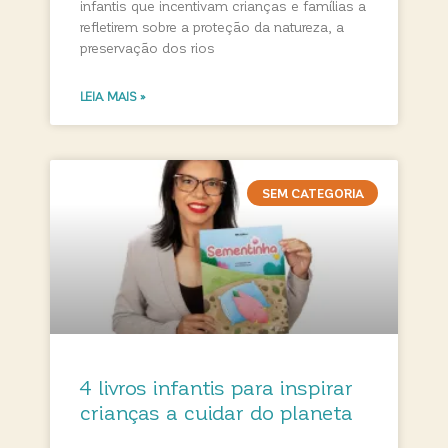
infantis que incentivam crianças e famílias a
refletirem sobre a proteção da natureza, a
preservação dos rios
LEIA MAIS »
SEM CATEGORIA
4 livros infantis para inspirar
crianças a cuidar do planeta