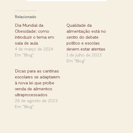
Relacionado
Dia Mundial da
Qualidade da
Obesidade: como
alimentação está no
introduzir o tema em
centro do debate
sala de aula
político e escolas
4 de março de 2024
devem estar atentas
Em "Blog"
1 de julho de 2023
Em "Blog"
Dicas para as cantinas
escolares se adaptarem
à nova lei que proíbe
venda de alimentos
ultraprocessados
28 de agosto de 2023
Em "Blog"