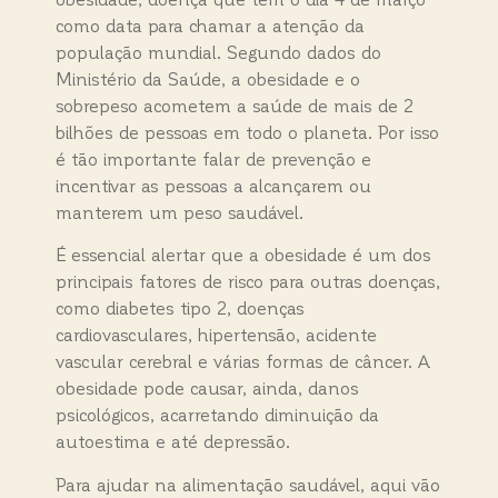
como data para chamar a atenção da
população mundial. Segundo dados do
Ministério da Saúde, a obesidade e o
sobrepeso acometem a saúde de mais de 2
bilhões de pessoas em todo o planeta. Por isso
é tão importante falar de prevenção e
incentivar as pessoas a alcançarem ou
manterem um peso saudável.
É essencial alertar que a obesidade é um dos
principais fatores de risco para outras doenças,
como diabetes tipo 2, doenças
cardiovasculares, hipertensão, acidente
vascular cerebral e várias formas de câncer. A
obesidade pode causar, ainda, danos
psicológicos, acarretando diminuição da
autoestima e até depressão.
Para ajudar na alimentação saudável, aqui vão