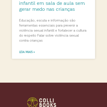
infantil em sala de aula sem
gerar medo nas crianças
Educação, escuta e informação são
ferramentas essenciais para prevenir a
violência sexual infantil e fortalecer a cultura
do respeito Falar sobre violência sexual
contra crianças
LEIA MAIS »