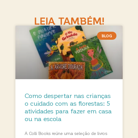
LEIA TAMBÉM!
BLOG
Como despertar nas crianças
o cuidado com as florestas: 5
atividades para fazer em casa
ou na escola
A Colli Books reúne uma seleção de livros