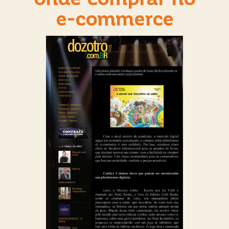
e-commerce