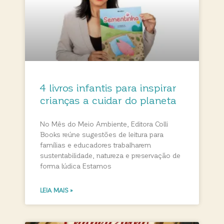
4 livros infantis para inspirar
crianças a cuidar do planeta
No Mês do Meio Ambiente, Editora Colli
Books reúne sugestões de leitura para
famílias e educadores trabalharem
sustentabilidade, natureza e preservação de
forma lúdica Estamos
LEIA MAIS »