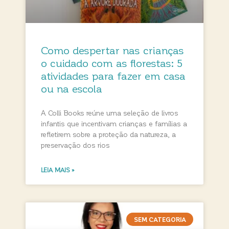
Como despertar nas crianças
o cuidado com as florestas: 5
atividades para fazer em casa
ou na escola
A Colli Books reúne uma seleção de livros
infantis que incentivam crianças e famílias a
refletirem sobre a proteção da natureza, a
preservação dos rios
LEIA MAIS »
SEM CATEGORIA