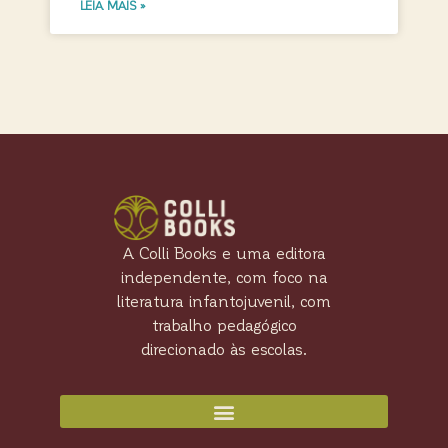
LEIA MAIS »
A Colli Books e uma editora
independente, com foco na
literatura infantojuvenil, com
trabalho pedagógico
direcionado às escolas.