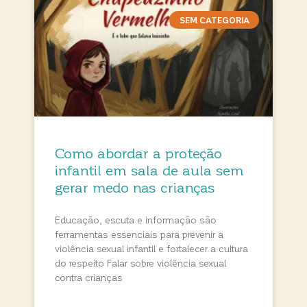
SEM CATEGORIA
Como abordar a proteção
infantil em sala de aula sem
gerar medo nas crianças
Educação, escuta e informação são
ferramentas essenciais para prevenir a
violência sexual infantil e fortalecer a cultura
do respeito Falar sobre violência sexual
contra crianças