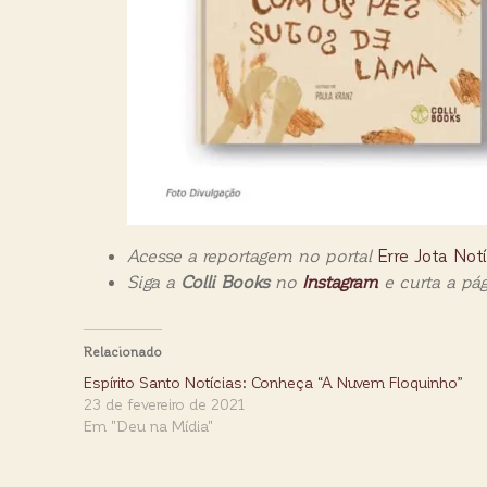
Acesse a reportagem no portal
Erre Jota Notí
Siga a
Colli Books
no
Instagram
e curta a pá
Relacionado
Espírito Santo Notícias: Conheça “A Nuvem Floquinho”
23 de fevereiro de 2021
Em "Deu na Mídia"