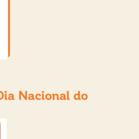
 Dia Nacional do