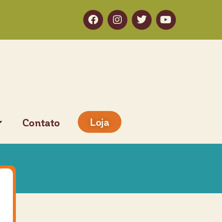
Loja
Contato