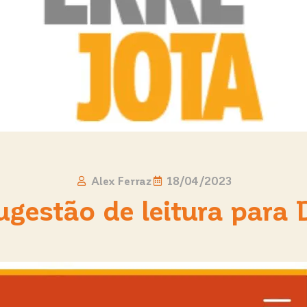
Alex Ferraz
18/04/2023
Sugestão de leitura para