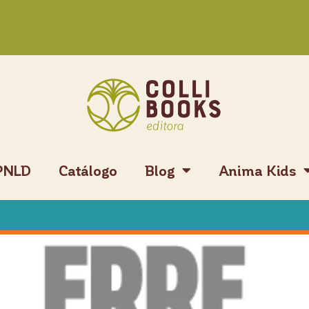
PNLD
Catálogo
Blog
Anima Kids