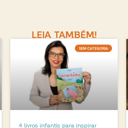
LEIA TAMBÉM!
SEM CATEGORIA
4 livros infantis para inspirar