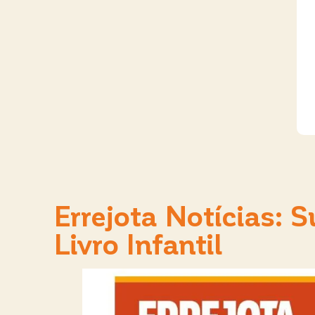
Errejota Notícias: 
Livro Infantil