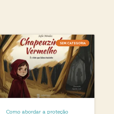
SEM CATEGORIA
Como abordar a proteção