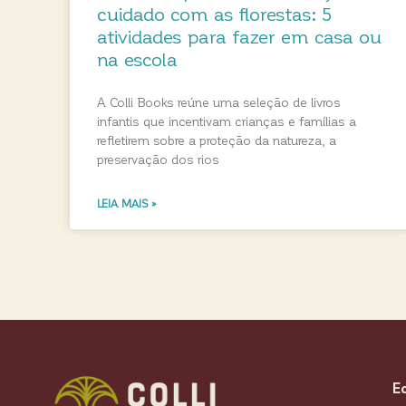
cuidado com as florestas: 5
atividades para fazer em casa ou
na escola
A Colli Books reúne uma seleção de livros
infantis que incentivam crianças e famílias a
refletirem sobre a proteção da natureza, a
preservação dos rios
LEIA MAIS »
E