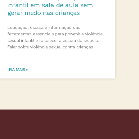
infantil em sala de aula sem
gerar medo nas crianças
Educação, escuta e informação são
ferramentas essenciais para prevenir a violência
sexual infantil e fortalecer a cultura do respeito
Falar sobre violência sexual contra crianças
LEIA MAIS »
Colli Books Editora