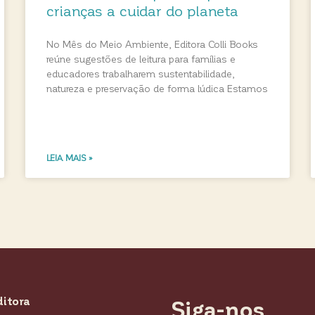
crianças a cuidar do planeta
No Mês do Meio Ambiente, Editora Colli Books
reúne sugestões de leitura para famílias e
educadores trabalharem sustentabilidade,
natureza e preservação de forma lúdica Estamos
LEIA MAIS »
ditora
Siga-nos