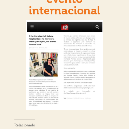
internacional
Relacionado