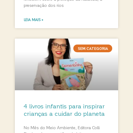
preservação dos rios
LEIA MAIS »
SEM CATEGORIA
4 livros infantis para inspirar
crianças a cuidar do planeta
No Mês do Meio Ambiente, Editora Colli