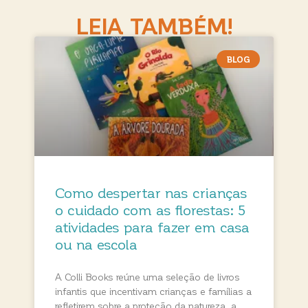
LEIA TAMBÉM!
BLOG
Como despertar nas crianças
o cuidado com as florestas: 5
atividades para fazer em casa
ou na escola
A Colli Books reúne uma seleção de livros
infantis que incentivam crianças e famílias a
refletirem sobre a proteção da natureza, a