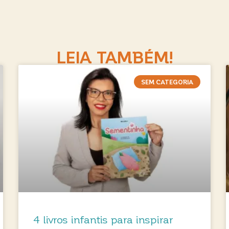
LEIA TAMBÉM!
SEM CATEGORIA
4 livros infantis para inspirar