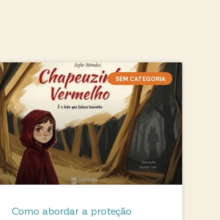
SEM CATEGORIA
Como abordar a proteção