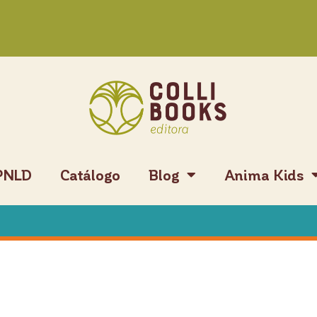
PNLD
Catálogo
Blog
Anima Kids