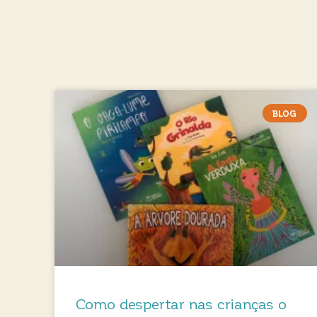
BLOG
Como despertar nas crianças o