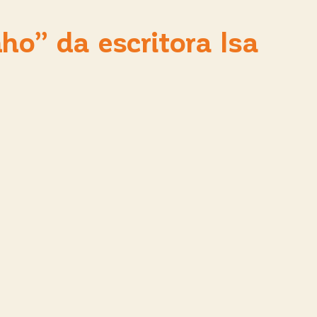
o” da escritora Isa