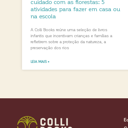
cuidado com as florestas: 5
atividades para fazer em casa ou
na escola
A Colli Books reúne uma seleção de livros
infantis que incentivam crianças e famílias a
refletirem sobre a proteção da natureza, a
preservação dos rios
LEIA MAIS »
E