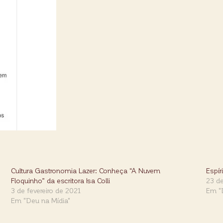
Cultura Gastronomia Lazer: Conheça “A Nuvem
Espír
Floquinho” da escritora Isa Colli
23 de
3 de fevereiro de 2021
Em "
Em "Deu na Mídia"