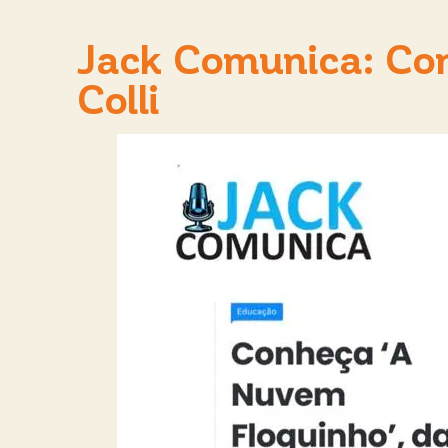
Jack Comunica: Con
Colli