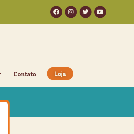
Loja
Contato