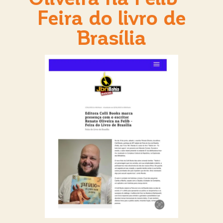
Feira do livro de
Brasília