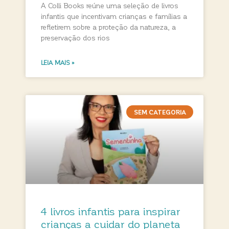
A Colli Books reúne uma seleção de livros
infantis que incentivam crianças e famílias a
refletirem sobre a proteção da natureza, a
preservação dos rios
LEIA MAIS »
SEM CATEGORIA
4 livros infantis para inspirar
crianças a cuidar do planeta