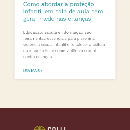
Como abordar a proteção
infantil em sala de aula sem
gerar medo nas crianças
Educação, escuta e informação são
ferramentas essenciais para prevenir a
violência sexual infantil e fortalecer a cultura
do respeito Falar sobre violência sexual
contra crianças
LEIA MAIS »