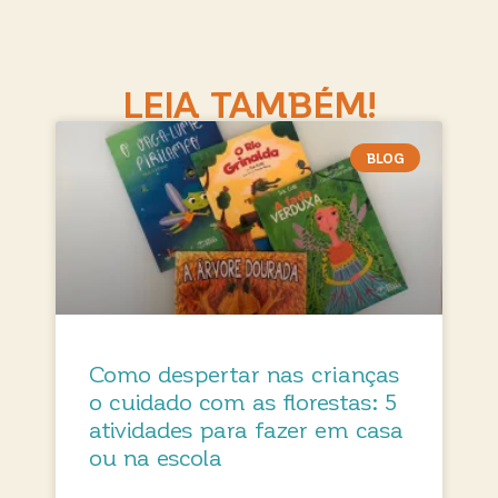
LEIA TAMBÉM!
BLOG
Como despertar nas crianças
o cuidado com as florestas: 5
atividades para fazer em casa
ou na escola