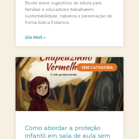
Books reúne sugestões de leitura para
famílias e educadores trabalharem
sustentabilidade, natureza e preservação de
forma lúdica Estamos
LEIA MAIS »
SEM CATEGORIA
Como abordar a proteção
infantil em sala de aula sem