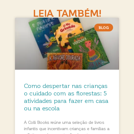
LEIA TAMBÉM!
BLOG
Como despertar nas crianças
o cuidado com as florestas: 5
atividades para fazer em casa
ou na escola
A Colli Books reúne uma seleção de livros
infantis que incentivam crianças e famílias a