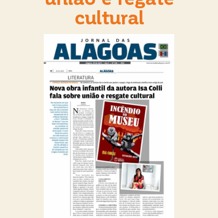
cultural