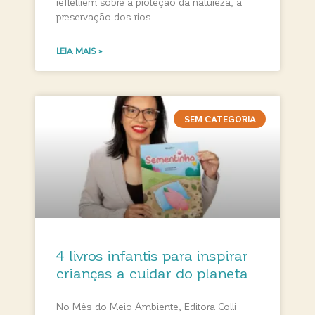
refletirem sobre a proteção da natureza, a
preservação dos rios
LEIA MAIS »
SEM CATEGORIA
4 livros infantis para inspirar
crianças a cuidar do planeta
No Mês do Meio Ambiente, Editora Colli