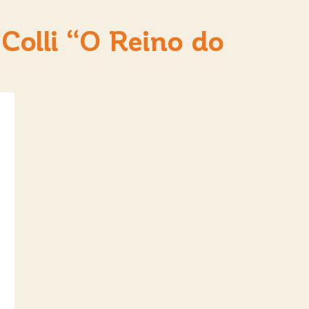
Colli “O Reino do