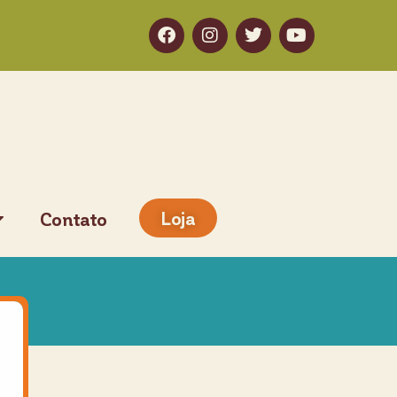
Loja
Contato