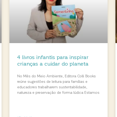
4 livros infantis para inspirar
crianças a cuidar do planeta
No Mês do Meio Ambiente, Editora Colli Books
reúne sugestões de leitura para famílias e
educadores trabalharem sustentabilidade,
natureza e preservação de forma lúdica Estamos