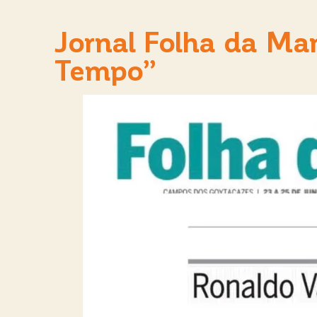
Jornal Folha da Ma
Tempo”