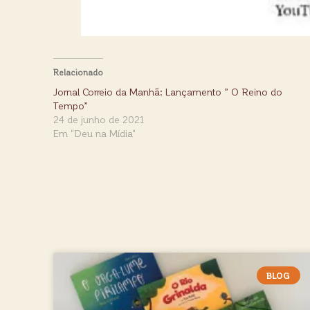
Relacionado
Jornal Correio da Manhã: Lançamento ” O Reino do
Tempo”
24 de junho de 2021
Em "Deu na Mídia"
BLOG