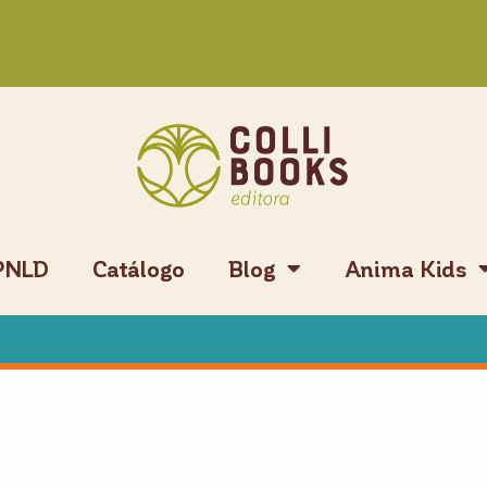
PNLD
Catálogo
Blog
Anima Kids