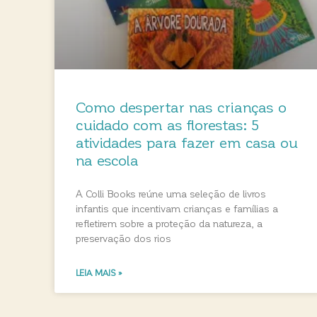
Como despertar nas crianças o
cuidado com as florestas: 5
atividades para fazer em casa ou
na escola
A Colli Books reúne uma seleção de livros
infantis que incentivam crianças e famílias a
refletirem sobre a proteção da natureza, a
preservação dos rios
LEIA MAIS »