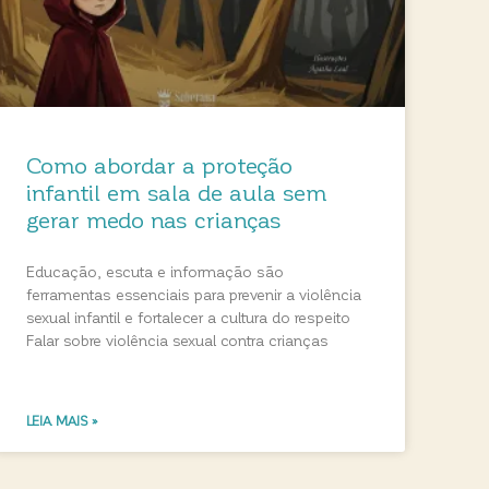
Como abordar a proteção
infantil em sala de aula sem
gerar medo nas crianças
Educação, escuta e informação são
ferramentas essenciais para prevenir a violência
sexual infantil e fortalecer a cultura do respeito
Falar sobre violência sexual contra crianças
LEIA MAIS »