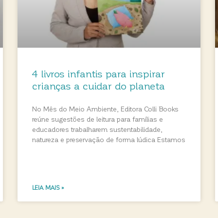
4 livros infantis para inspirar
crianças a cuidar do planeta
No Mês do Meio Ambiente, Editora Colli Books
reúne sugestões de leitura para famílias e
educadores trabalharem sustentabilidade,
natureza e preservação de forma lúdica Estamos
LEIA MAIS »