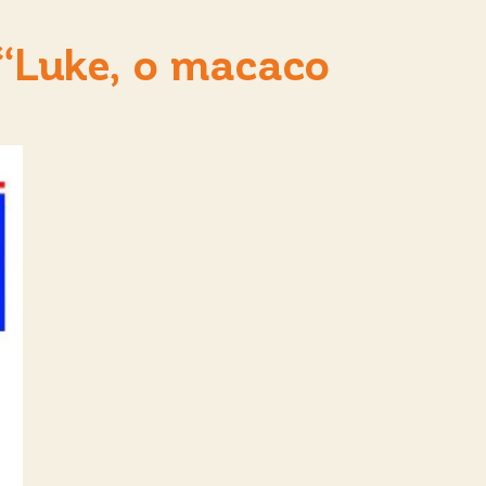
o “Luke, o macaco