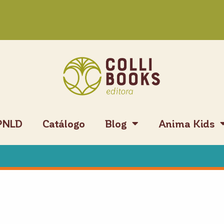
PNLD
Catálogo
Blog
Anima Kids