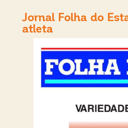
Jornal Folha do Esta
atleta