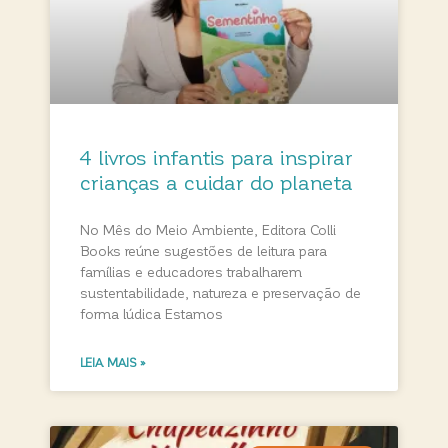
4 livros infantis para inspirar
crianças a cuidar do planeta
No Mês do Meio Ambiente, Editora Colli
Books reúne sugestões de leitura para
famílias e educadores trabalharem
sustentabilidade, natureza e preservação de
forma lúdica Estamos
LEIA MAIS »