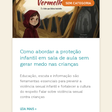
SEM CATEGORIA
Como abordar a proteção
infantil em sala de aula sem
gerar medo nas crianças
Educação, escuta e informação são
ferramentas essenciais para prevenir a
violência sexual infantil e fortalecer a cultura
do respeito Falar sobre violência sexual
contra crianças
LEIA MAIS »