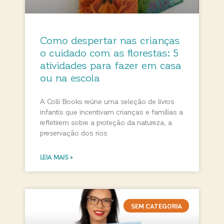
Como despertar nas crianças
o cuidado com as florestas: 5
atividades para fazer em casa
ou na escola
A Colli Books reúne uma seleção de livros
infantis que incentivam crianças e famílias a
refletirem sobre a proteção da natureza, a
preservação dos rios
LEIA MAIS »
SEM CATEGORIA