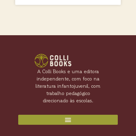
A Colli Books e uma editora
independente, com foco na
literatura infantojuvenil, com
trabalho pedagógico
direcionado às escolas.