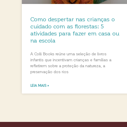
Como despertar nas crianças o
cuidado com as florestas: 5
atividades para fazer em casa ou
na escola
A Colli Books reúne uma seleção de livros
infantis que incentivam crianças e famílias a
refletirem sobre a proteção da natureza, a
preservação dos rios
LEIA MAIS »