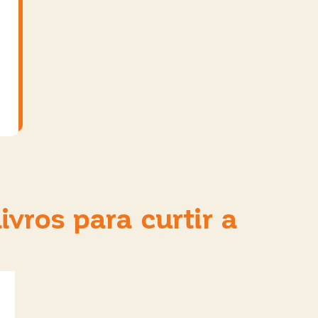
ivros para curtir a