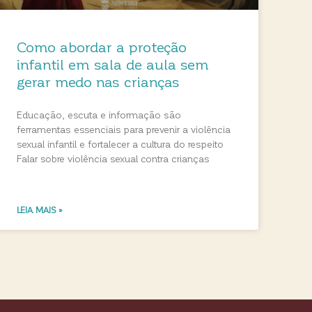
Como abordar a proteção
infantil em sala de aula sem
gerar medo nas crianças
Educação, escuta e informação são
ferramentas essenciais para prevenir a violência
sexual infantil e fortalecer a cultura do respeito
Falar sobre violência sexual contra crianças
LEIA MAIS »