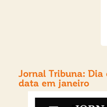
Jornal Tribuna: Dia 
data em janeiro