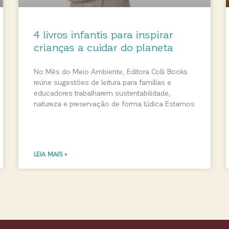
4 livros infantis para inspirar
crianças a cuidar do planeta
No Mês do Meio Ambiente, Editora Colli Books
reúne sugestões de leitura para famílias e
educadores trabalharem sustentabilidade,
natureza e preservação de forma lúdica Estamos
LEIA MAIS »