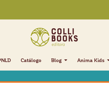
PNLD
Catálogo
Blog
Anima Kids