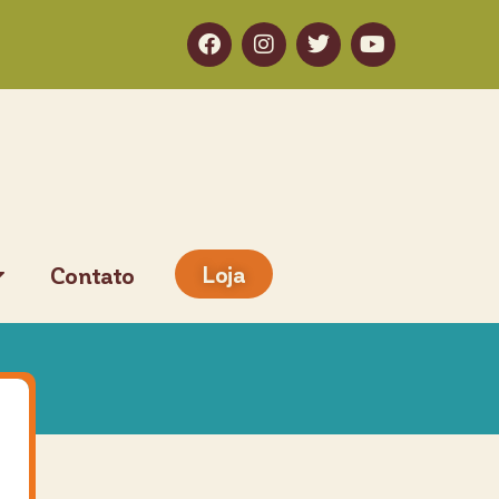
Loja
Contato