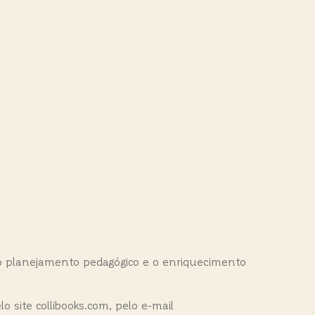
 o planejamento pedagógico e o enriquecimento
 site collibooks.com, pelo e-mail