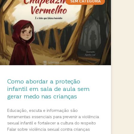
SEM CATEGORIA
Como abordar a proteção
infantil em sala de aula sem
gerar medo nas crianças
Educação, escuta e informação são
ferramentas essenciais para prevenir a violência
sexual infantil e fortalecer a cultura do respeito
Falar sobre violência sexual contra crianças