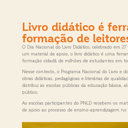
Livro didático é fe
formação de leitore
O Dia Nacional do Livro Didático, celebrado em 27 
um material de apoio, o livro didático é uma fe
formação cidadã de milhões de estudantes em tod
Nesse contexto, o Programa Nacional do Livro e d
obras didáticas, pedagógicas e literárias de qualid
distribui às escolas públicas da educação básica, 
público.
As escolas participantes do PNLD recebem os mat
de apoio ao processo de ensino-aprendizagem no B