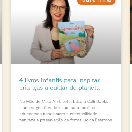
SEM CATEGORIA
4 livros infantis para inspirar
crianças a cuidar do planeta
No Mês do Meio Ambiente, Editora Colli Books
reúne sugestões de leitura para famílias e
educadores trabalharem sustentabilidade,
natureza e preservação de forma lúdica Estamos