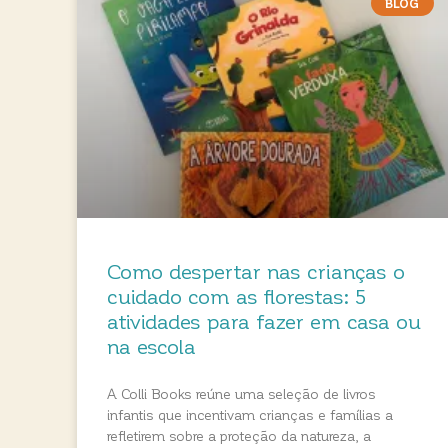
BLOG
Como despertar nas crianças o
cuidado com as florestas: 5
atividades para fazer em casa ou
na escola
A Colli Books reúne uma seleção de livros
infantis que incentivam crianças e famílias a
refletirem sobre a proteção da natureza, a