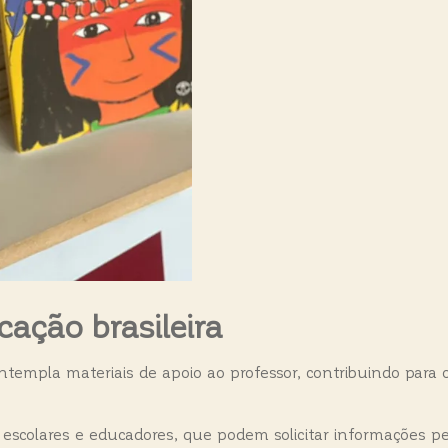
ção brasileira
ntempla materiais de apoio ao professor, contribuindo para
escolares e educadores, que podem solicitar informações pelo