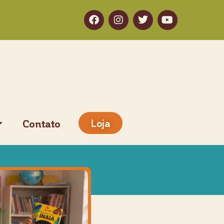
Loja
Contato