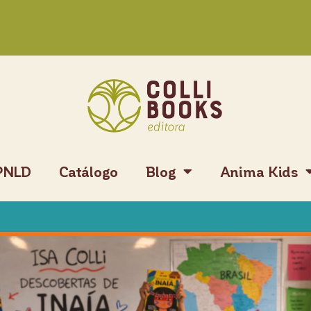
PNLD
Catálogo
Blog
Anima Kids