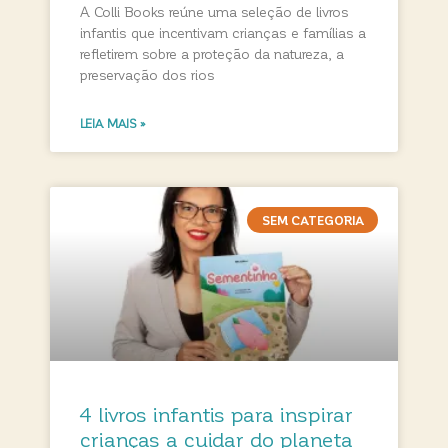
A Colli Books reúne uma seleção de livros
infantis que incentivam crianças e famílias a
refletirem sobre a proteção da natureza, a
preservação dos rios
LEIA MAIS »
SEM CATEGORIA
4 livros infantis para inspirar
crianças a cuidar do planeta