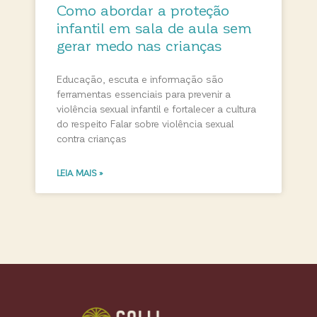
Como abordar a proteção
infantil em sala de aula sem
gerar medo nas crianças
Educação, escuta e informação são
ferramentas essenciais para prevenir a
violência sexual infantil e fortalecer a cultura
do respeito Falar sobre violência sexual
contra crianças
LEIA MAIS »