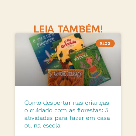
LEIA TAMBÉM!
BLOG
Como despertar nas crianças
o cuidado com as florestas: 5
atividades para fazer em casa
ou na escola