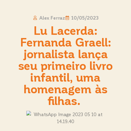
Alex Ferraz
10/05/2023
Lu Lacerda:
Fernanda Graell:
jornalista lança
seu primeiro livro
infantil, uma
homenagem às
filhas.