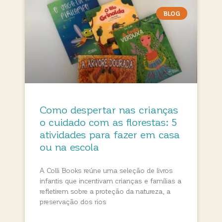
BLOG
Como despertar nas crianças
o cuidado com as florestas: 5
atividades para fazer em casa
ou na escola
A Colli Books reúne uma seleção de livros
infantis que incentivam crianças e famílias a
refletirem sobre a proteção da natureza, a
preservação dos rios