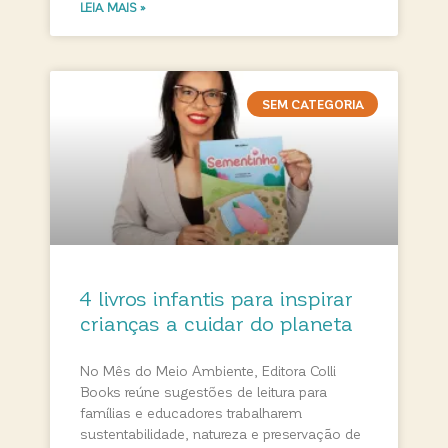
LEIA MAIS »
SEM CATEGORIA
4 livros infantis para inspirar
crianças a cuidar do planeta
No Mês do Meio Ambiente, Editora Colli
Books reúne sugestões de leitura para
famílias e educadores trabalharem
sustentabilidade, natureza e preservação de