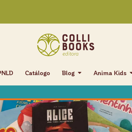
PNLD
Catálogo
Blog
Anima Kids