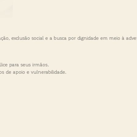
ção, exclusão social e a busca por dignidade em meio à adve
lice para seus irmãos.
s de apoio e vulnerabilidade.