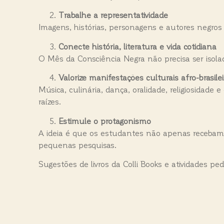
Trabalhe a representatividade
Imagens, histórias, personagens e autores negros
Conecte história, literatura e vida cotidiana
O Mês da Consciência Negra não precisa ser isolado
Valorize manifestações culturais afro-brasilei
Música, culinária, dança, oralidade, religiosidad
raízes.
Estimule o protagonismo
A ideia é que os estudantes não apenas recebam 
pequenas pesquisas.
Sugestões de livros da Colli Books e atividades pe