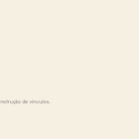
onstrução de vínculos.