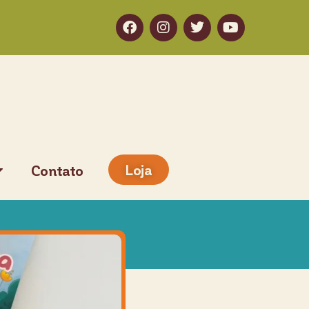
Loja
Contato