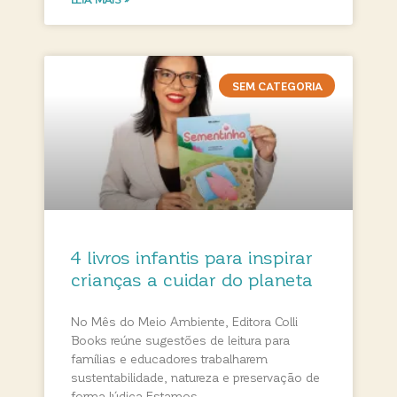
SEM CATEGORIA
4 livros infantis para inspirar
crianças a cuidar do planeta
No Mês do Meio Ambiente, Editora Colli
Books reúne sugestões de leitura para
famílias e educadores trabalharem
sustentabilidade, natureza e preservação de
forma lúdica Estamos