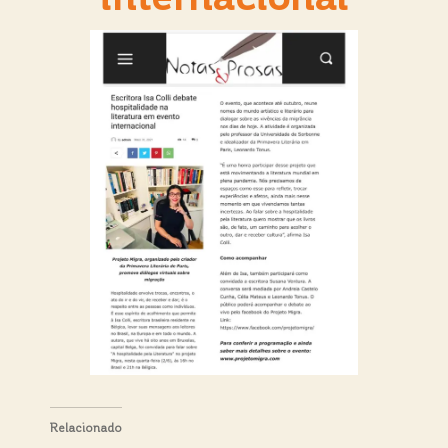
Relacionado