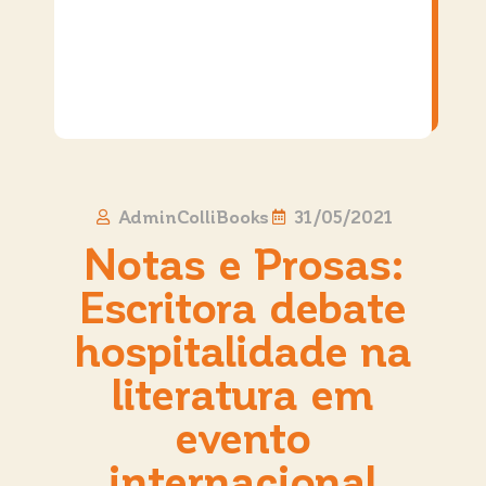
AdminColliBooks
31/05/2021
Notas e Prosas:
Escritora debate
hospitalidade na
literatura em
evento
internacional