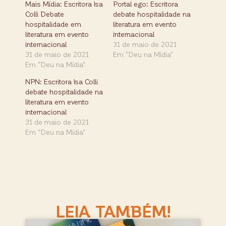
Mais Mídia: Escritora Isa
Portal ego: Escritora
Colli Debate
debate hospitalidade na
hospitalidade em
literatura em evento
literatura em evento
internacional
internacional
31 de maio de 2021
31 de maio de 2021
Em "Deu na Mídia"
Em "Deu na Mídia"
NPN: Escritora Isa Colli
debate hospitalidade na
literatura em evento
internacional
31 de maio de 2021
Em "Deu na Mídia"
LEIA TAMBÉM!