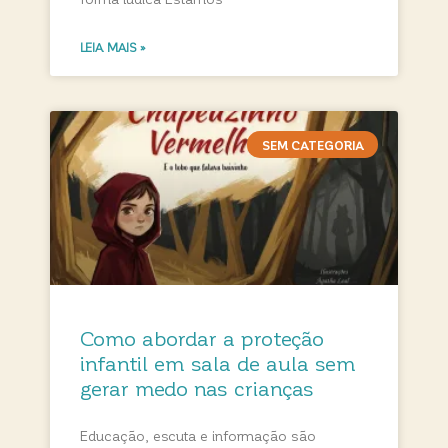
LEIA MAIS »
SEM CATEGORIA
Como abordar a proteção
infantil em sala de aula sem
gerar medo nas crianças
Educação, escuta e informação são