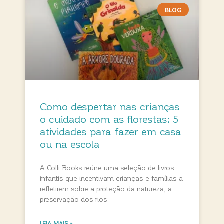
BLOG
Como despertar nas crianças
o cuidado com as florestas: 5
atividades para fazer em casa
ou na escola
A Colli Books reúne uma seleção de livros
infantis que incentivam crianças e famílias a
refletirem sobre a proteção da natureza, a
preservação dos rios
LEIA MAIS »