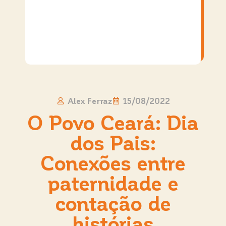
Alex Ferraz
15/08/2022
O Povo Ceará: Dia
dos Pais:
Conexões entre
paternidade e
contação de
histórias