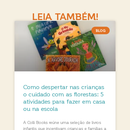
LEIA TAMBÉM!
BLOG
Como despertar nas crianças
o cuidado com as florestas: 5
atividades para fazer em casa
ou na escola
A Colli Books reúne uma seleção de livros
infantis que incentivam crianças e famílias a