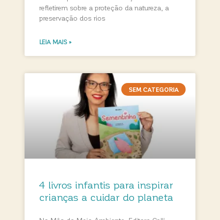
refletirem sobre a proteção da natureza, a
preservação dos rios
LEIA MAIS »
SEM CATEGORIA
4 livros infantis para inspirar
crianças a cuidar do planeta