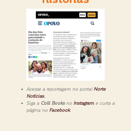
Acesse a reportagem no portal
Norte
Notícias
.
Siga a
Colli Books
no
Instagram
e curta a
página no
Facebook
.