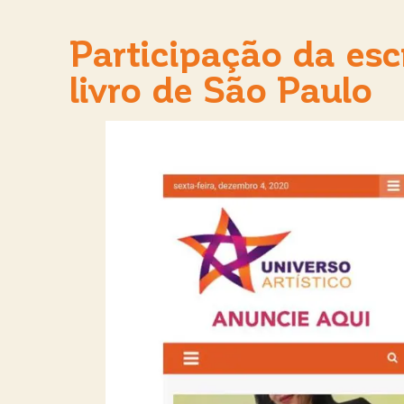
Participação da escr
livro de São Paulo