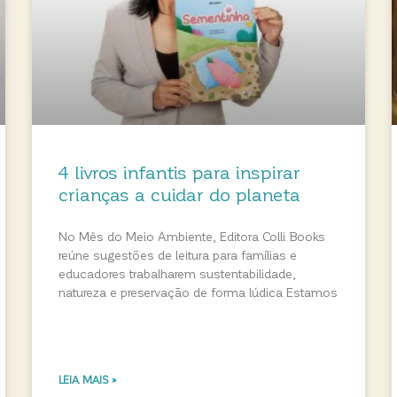
4 livros infantis para inspirar
crianças a cuidar do planeta
No Mês do Meio Ambiente, Editora Colli Books
reúne sugestões de leitura para famílias e
educadores trabalharem sustentabilidade,
natureza e preservação de forma lúdica Estamos
LEIA MAIS »