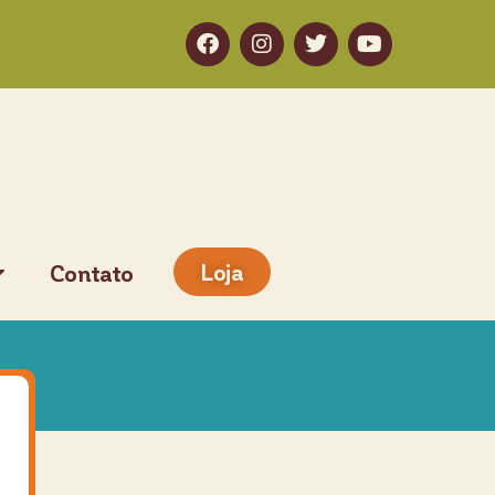
Loja
Contato