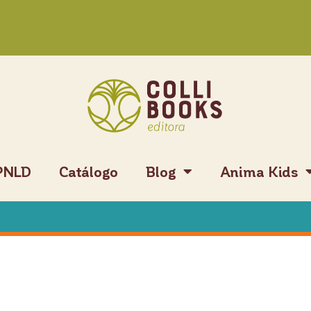
PNLD
Catálogo
Blog
Anima Kids