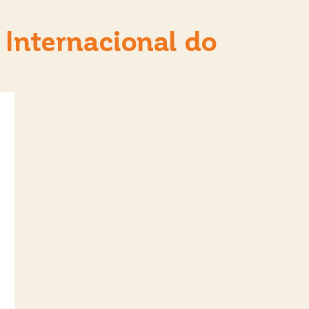
l Internacional do