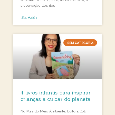
preservação dos rios
LEIA MAIS »
SEM CATEGORIA
4 livros infantis para inspirar
crianças a cuidar do planeta
No Mês do Meio Ambiente, Editora Colli