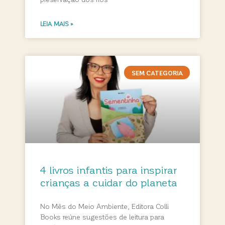
LEIA MAIS »
SEM CATEGORIA
4 livros infantis para inspirar
crianças a cuidar do planeta
No Mês do Meio Ambiente, Editora Colli
Books reúne sugestões de leitura para