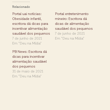
Relacionado
Portal uai notícias:
Portal entretenimento
Obesidade infantil,
mineiro: Escritora dá
escritora dá dicas para
dicas de alimentação
incentivar alimentação
saudável dos pequenos
saudável dos pequenos
7 de junho de 2021
7 de junho de 2021
Em "Deu na Mídia"
Em "Deu na Mídia"
PB News: Escritora dá
dicas para incentivar
alimentação saudável
dos pequenos
31 de maio de 2021
Em "Deu na Mídia"