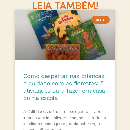
LEIA TAMBÉM!
BLOG
Como despertar nas crianças
o cuidado com as florestas: 5
atividades para fazer em casa
ou na escola
A Colli Books reúne uma seleção de livros
infantis que incentivam crianças e famílias a
refletirem sobre a proteção da natureza, a
preservação dos rios