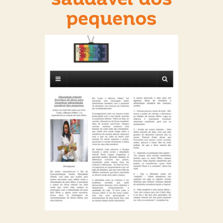
pequenos