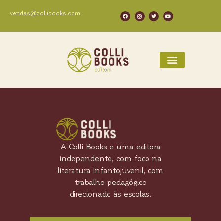
vendas@collibooks.com
A Colli Books e uma editora
independente, com foco na
literatura infantojuvenil, com
trabalho pedagógico
direcionado às escolas.