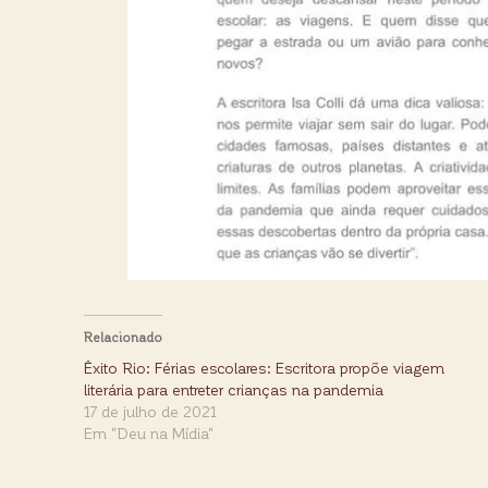
Relacionado
Êxito Rio: Férias escolares: Escritora propõe viagem
literária para entreter crianças na pandemia
17 de julho de 2021
Em "Deu na Mídia"