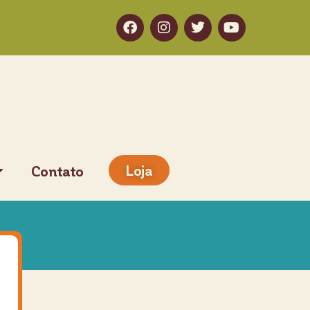
Loja
Contato