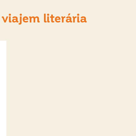
viajem literária