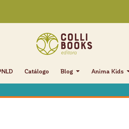
PNLD
Catálogo
Blog
Anima Kids