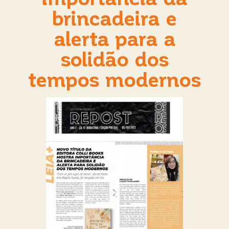
brincadeira e
alerta para a
solidão dos
tempos modernos