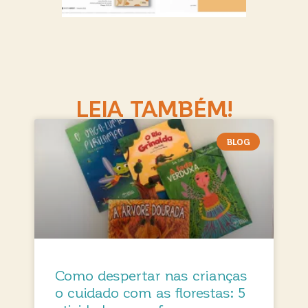
LEIA TAMBÉM!
BLOG
Como despertar nas crianças
o cuidado com as florestas: 5