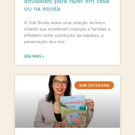
atividades para fazer em casa
ou na escola
A Colli Books reúne uma seleção de livros
infantis que incentivam crianças e famílias a
refletirem sobre a proteção da natureza, a
preservação dos rios
LEIA MAIS »
SEM CATEGORIA