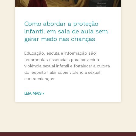
Como abordar a proteção
infantil em sala de aula sem
gerar medo nas crianças
Educação, escuta e informação são
ferramentas essenciais para prevenir a
violência sexual infantil e fortalecer a cultura
do respeito Falar sobre violência sexual
contra crianças
LEIA MAIS »