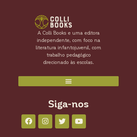
A Colli Books e uma editora
independente, com foco na
literatura infantojuvenil, com
trabalho pedagógico
direcionado às escolas.
Siga-nos