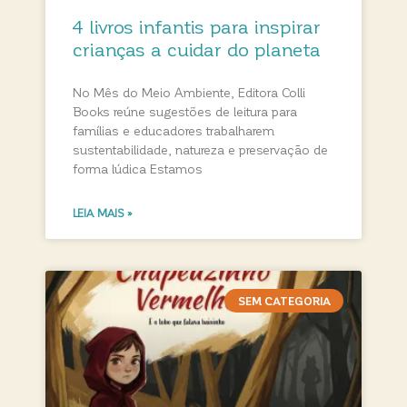
4 livros infantis para inspirar
crianças a cuidar do planeta
No Mês do Meio Ambiente, Editora Colli
Books reúne sugestões de leitura para
famílias e educadores trabalharem
sustentabilidade, natureza e preservação de
forma lúdica Estamos
LEIA MAIS »
SEM CATEGORIA