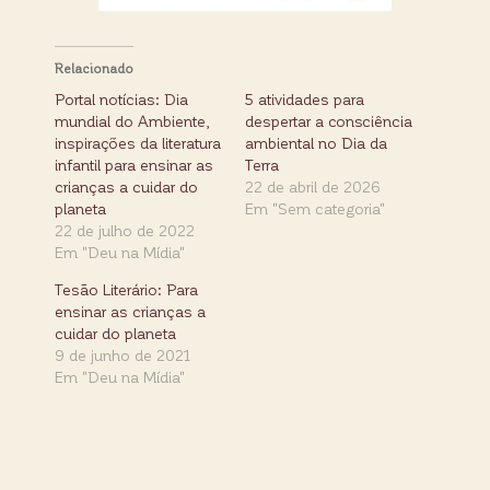
Relacionado
Portal notícias: Dia
5 atividades para
mundial do Ambiente,
despertar a consciência
inspirações da literatura
ambiental no Dia da
infantil para ensinar as
Terra
crianças a cuidar do
22 de abril de 2026
planeta
Em "Sem categoria"
22 de julho de 2022
Em "Deu na Mídia"
Tesão Literário: Para
ensinar as crianças a
cuidar do planeta
9 de junho de 2021
Em "Deu na Mídia"