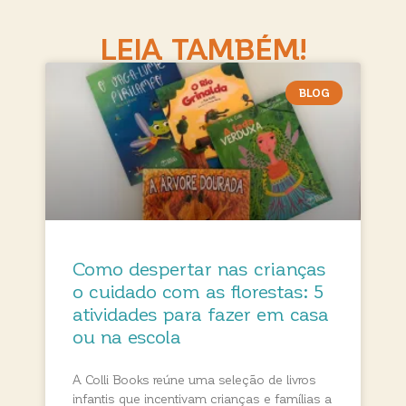
LEIA TAMBÉM!
BLOG
Como despertar nas crianças
o cuidado com as florestas: 5
atividades para fazer em casa
ou na escola
A Colli Books reúne uma seleção de livros
infantis que incentivam crianças e famílias a