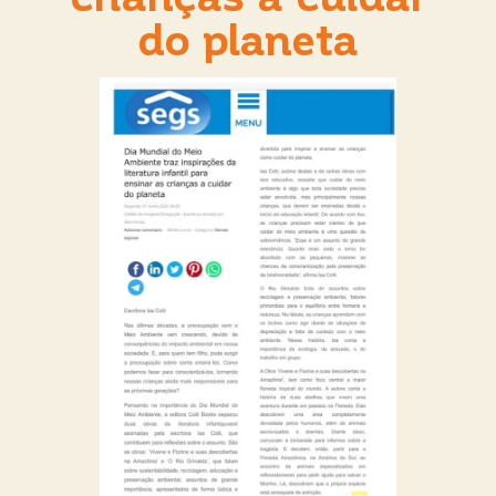
do planeta