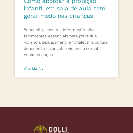
Como abordar a proteção
infantil em sala de aula sem
gerar medo nas crianças
Educação, escuta e informação são
ferramentas essenciais para prevenir a
violência sexual infantil e fortalecer a cultura
do respeito Falar sobre violência sexual
contra crianças
LEIA MAIS »