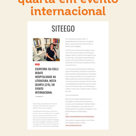
internacional