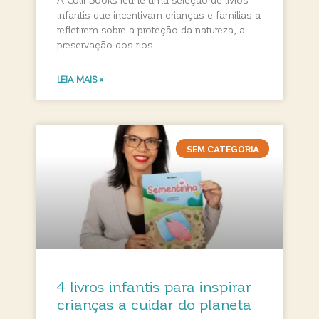
infantis que incentivam crianças e famílias a
refletirem sobre a proteção da natureza, a
preservação dos rios
LEIA MAIS »
SEM CATEGORIA
4 livros infantis para inspirar
crianças a cuidar do planeta