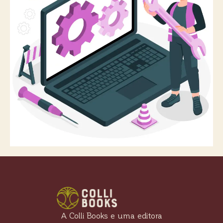
A Colli Books e uma editora