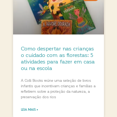
Como despertar nas crianças
o cuidado com as florestas: 5
atividades para fazer em casa
ou na escola
A Colli Books reúne uma seleção de livros
infantis que incentivam crianças e famílias a
refletirem sobre a proteção da natureza, a
preservação dos rios
LEIA MAIS »