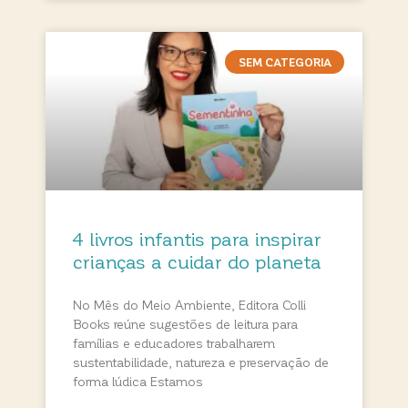
SEM CATEGORIA
4 livros infantis para inspirar
crianças a cuidar do planeta
No Mês do Meio Ambiente, Editora Colli
Books reúne sugestões de leitura para
famílias e educadores trabalharem
sustentabilidade, natureza e preservação de
forma lúdica Estamos