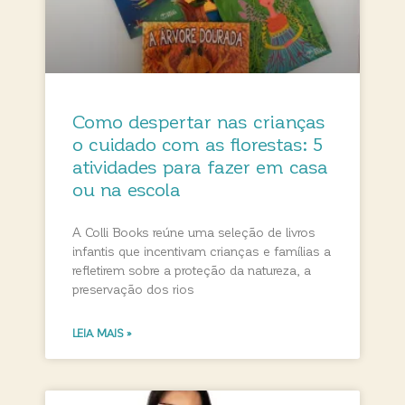
Como despertar nas crianças
o cuidado com as florestas: 5
atividades para fazer em casa
ou na escola
A Colli Books reúne uma seleção de livros
infantis que incentivam crianças e famílias a
refletirem sobre a proteção da natureza, a
preservação dos rios
LEIA MAIS »