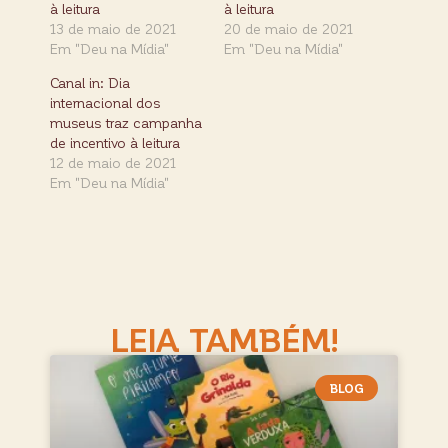
à leitura
à leitura
13 de maio de 2021
20 de maio de 2021
Em "Deu na Mídia"
Em "Deu na Mídia"
Canal in: Dia
internacional dos
museus traz campanha
de incentivo à leitura
12 de maio de 2021
Em "Deu na Mídia"
LEIA TAMBÉM!
BLOG