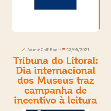
AdminColliBooks
13/05/2021
Tribuna do Litoral:
Dia internacional
dos Museus traz
campanha de
incentivo à leitura