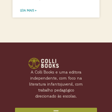
LEIA MAIS »
A Colli Books e uma editora
independente, com foco na
literatura infantojuvenil, com
trabalho pedagógico
direcionado às escolas.