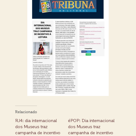
Relacionado
RJ4: dia internacional
éPOP: Dia internacional
dos Museus traz
dos Museus traz
campanha de incentivo
campanha de incentivo