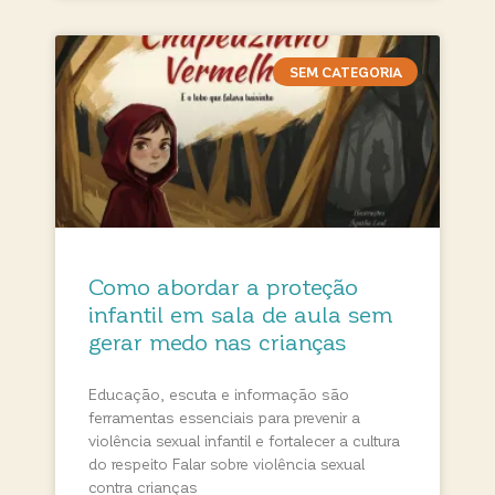
SEM CATEGORIA
Como abordar a proteção
infantil em sala de aula sem
gerar medo nas crianças
Educação, escuta e informação são
ferramentas essenciais para prevenir a
violência sexual infantil e fortalecer a cultura
do respeito Falar sobre violência sexual
contra crianças