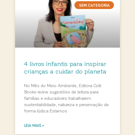
SEM CATEGORIA
4 livros infantis para inspirar
crianças a cuidar do planeta
No Mês do Meio Ambiente, Editora Colli
Books reúne sugestões de leitura para
famílias e educadores trabalharem
sustentabilidade, natureza e preservação de
forma lúdica Estamos
LEIA MAIS »