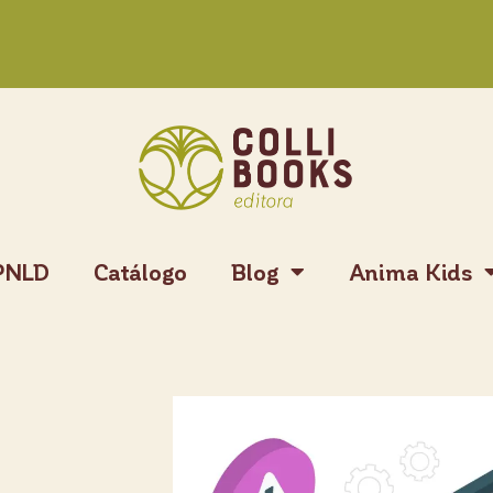
PNLD
Catálogo
Blog
Anima Kids