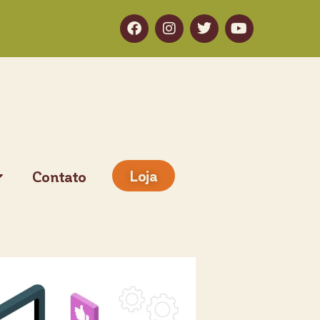
Loja
Contato