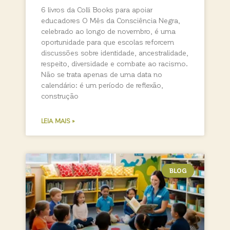
6 livros da Colli Books para apoiar
educadores O Mês da Consciência Negra,
celebrado ao longo de novembro, é uma
oportunidade para que escolas reforcem
discussões sobre identidade, ancestralidade,
respeito, diversidade e combate ao racismo.
Não se trata apenas de uma data no
calendário: é um período de reflexão,
construção
LEIA MAIS »
BLOG