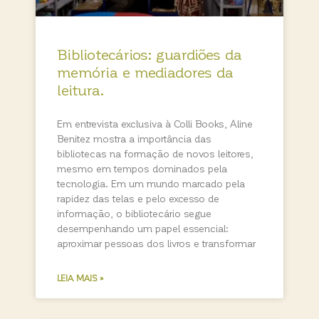
Bibliotecários: guardiões da
memória e mediadores da
leitura.
Em entrevista exclusiva à Colli Books, Aline
Benitez mostra a importância das
bibliotecas na formação de novos leitores,
mesmo em tempos dominados pela
tecnologia. Em um mundo marcado pela
rapidez das telas e pelo excesso de
informação, o bibliotecário segue
desempenhando um papel essencial:
aproximar pessoas dos livros e transformar
LEIA MAIS »