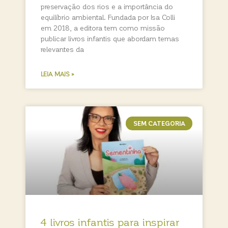
preservação dos rios e a importância do
equilíbrio ambiental. Fundada por Isa Colli
em 2018, a editora tem como missão
publicar livros infantis que abordam temas
relevantes da
LEIA MAIS »
SEM CATEGORIA
4 livros infantis para inspirar