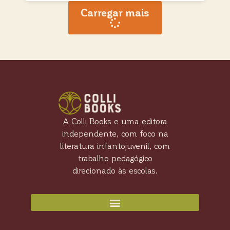
Carregar mais
A Colli Books e uma editora
independente, com foco na
literatura infantojuvenil, com
trabalho pedagógico
direcionado às escolas.