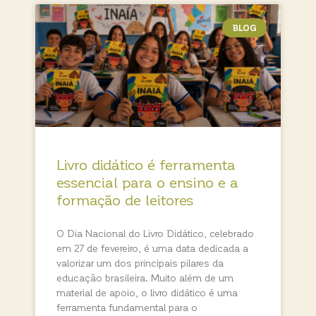
BLOG
Livro didático é ferramenta
essencial para o ensino e a
formação de leitores
O Dia Nacional do Livro Didático, celebrado
em 27 de fevereiro, é uma data dedicada a
valorizar um dos principais pilares da
educação brasileira. Muito além de um
material de apoio, o livro didático é uma
ferramenta fundamental para o