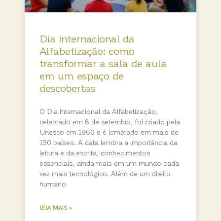
Dia Internacional da
Alfabetização: como
transformar a sala de aula
em um espaço de
descobertas
O Dia Internacional da Alfabetização,
celebrado em 8 de setembro, foi criado pela
Unesco em 1966 e é lembrado em mais de
190 países. A data lembra a importância da
leitura e da escrita, conhecimentos
essenciais, ainda mais em um mundo cada
vez mais tecnológico. Além de um direito
humano
LEIA MAIS »