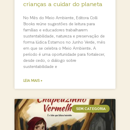
crianças a cuidar do planeta
No Mês do Meio Ambiente, Editora Colli
Books reúne sugestões de leitura para
famílias e educadores trabalharem
sustentabilidade, natureza e preservação de
forma lúdica Estamos no Junho Verde, mês
em que se celebra o Meio Ambiente. A
período é uma oportunidade para fortalecer,
desde cedo, o diálogo sobre
sustentabilidade e
LEIA MAIS »
SEM CATEGORIA