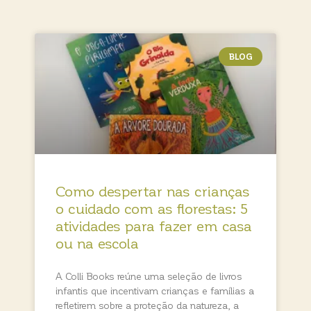
BLOG
Como despertar nas crianças
o cuidado com as florestas: 5
atividades para fazer em casa
ou na escola
A Colli Books reúne uma seleção de livros
infantis que incentivam crianças e famílias a
refletirem sobre a proteção da natureza, a