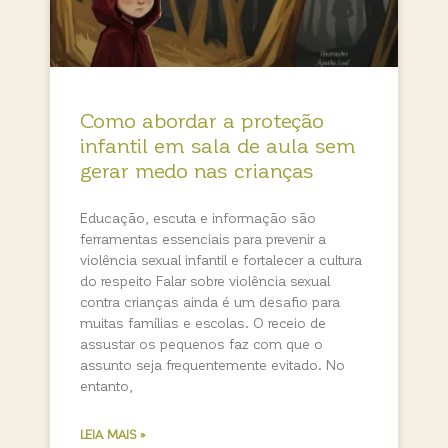
Como abordar a proteção
infantil em sala de aula sem
gerar medo nas crianças
Educação, escuta e informação são
ferramentas essenciais para prevenir a
violência sexual infantil e fortalecer a cultura
do respeito Falar sobre violência sexual
contra crianças ainda é um desafio para
muitas famílias e escolas. O receio de
assustar os pequenos faz com que o
assunto seja frequentemente evitado. No
entanto,
LEIA MAIS »