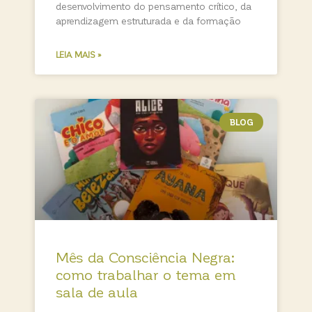
desenvolvimento do pensamento crítico, da
aprendizagem estruturada e da formação
LEIA MAIS »
BLOG
Mês da Consciência Negra:
como trabalhar o tema em
sala de aula