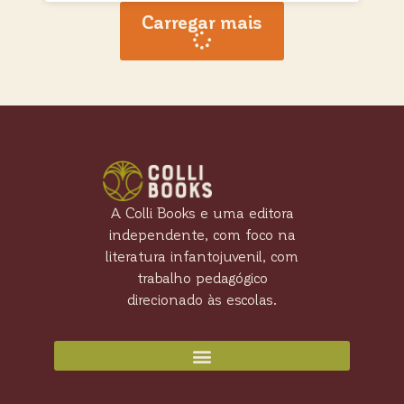
Carregar mais
A Colli Books e uma editora
independente, com foco na
literatura infantojuvenil, com
trabalho pedagógico
direcionado às escolas.