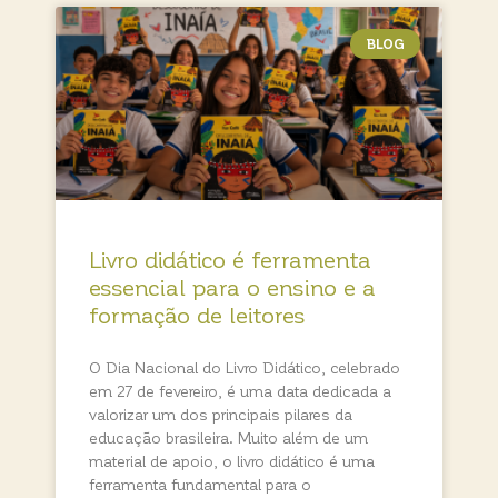
BLOG
Livro didático é ferramenta
essencial para o ensino e a
formação de leitores
O Dia Nacional do Livro Didático, celebrado
em 27 de fevereiro, é uma data dedicada a
valorizar um dos principais pilares da
educação brasileira. Muito além de um
material de apoio, o livro didático é uma
ferramenta fundamental para o