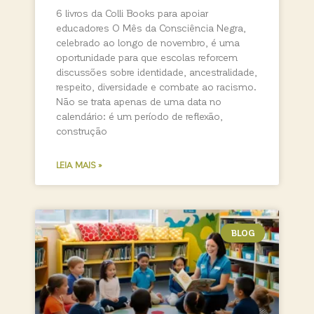
6 livros da Colli Books para apoiar
educadores O Mês da Consciência Negra,
celebrado ao longo de novembro, é uma
oportunidade para que escolas reforcem
discussões sobre identidade, ancestralidade,
respeito, diversidade e combate ao racismo.
Não se trata apenas de uma data no
calendário: é um período de reflexão,
construção
LEIA MAIS »
BLOG