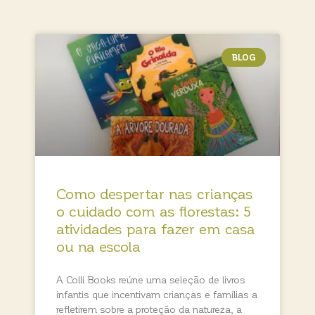
BLOG
Como despertar nas crianças
o cuidado com as florestas: 5
atividades para fazer em casa
ou na escola
A Colli Books reúne uma seleção de livros
infantis que incentivam crianças e famílias a
refletirem sobre a proteção da natureza, a