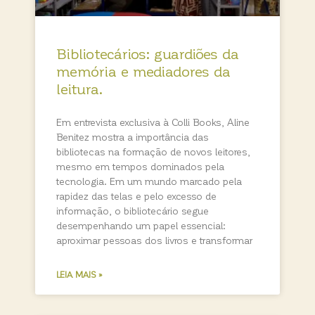
Bibliotecários: guardiões da
memória e mediadores da
leitura.
Em entrevista exclusiva à Colli Books, Aline
Benitez mostra a importância das
bibliotecas na formação de novos leitores,
mesmo em tempos dominados pela
tecnologia. Em um mundo marcado pela
rapidez das telas e pelo excesso de
informação, o bibliotecário segue
desempenhando um papel essencial:
aproximar pessoas dos livros e transformar
LEIA MAIS »