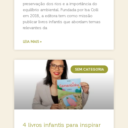
preservação dos rios e a importância do
equilíbrio ambiental. Fundada por Isa Colli
em 2018, a editora tem como missão
publicar livros infantis que abordam temas
relevantes da
LEIA MAIS »
SEM CATEGORIA
4 livros infantis para inspirar