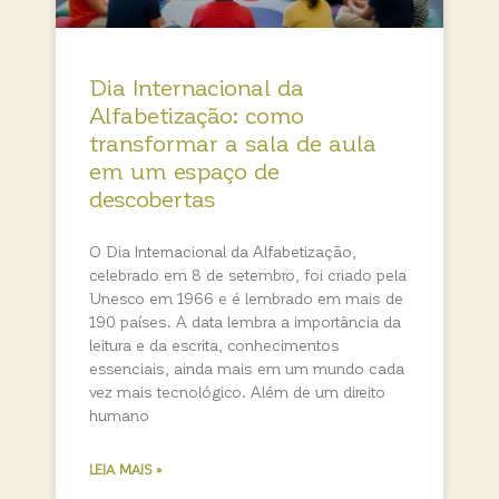
Dia Internacional da
Alfabetização: como
transformar a sala de aula
em um espaço de
descobertas
O Dia Internacional da Alfabetização,
celebrado em 8 de setembro, foi criado pela
Unesco em 1966 e é lembrado em mais de
190 países. A data lembra a importância da
leitura e da escrita, conhecimentos
essenciais, ainda mais em um mundo cada
vez mais tecnológico. Além de um direito
humano
LEIA MAIS »