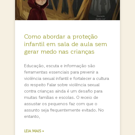
Como abordar a proteção
infantil em sala de aula sem
gerar medo nas crianças
Educação, escuta e informação são
ferramentas essenciais para prevenir a
violência sexual infantil e fortalecer a cultura
do respeito Falar sobre violência sexual
contra crianças ainda é um desafio para
muitas famílias e escolas. O receio de
assustar os pequenos faz com que o
assunto seja frequentemente evitado. No
entanto,
LEIA MAIS »