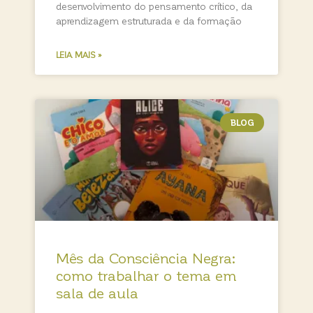
desenvolvimento do pensamento crítico, da
aprendizagem estruturada e da formação
LEIA MAIS »
BLOG
Mês da Consciência Negra:
como trabalhar o tema em
sala de aula