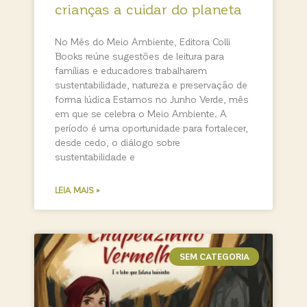
crianças a cuidar do planeta
No Mês do Meio Ambiente, Editora Colli
Books reúne sugestões de leitura para
famílias e educadores trabalharem
sustentabilidade, natureza e preservação de
forma lúdica Estamos no Junho Verde, mês
em que se celebra o Meio Ambiente. A
período é uma oportunidade para fortalecer,
desde cedo, o diálogo sobre
sustentabilidade e
LEIA MAIS »
SEM CATEGORIA