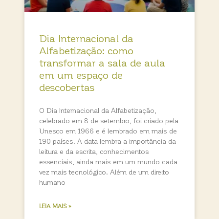
Dia Internacional da
Alfabetização: como
transformar a sala de aula
em um espaço de
descobertas
O Dia Internacional da Alfabetização,
celebrado em 8 de setembro, foi criado pela
Unesco em 1966 e é lembrado em mais de
190 países. A data lembra a importância da
leitura e da escrita, conhecimentos
essenciais, ainda mais em um mundo cada
vez mais tecnológico. Além de um direito
humano
LEIA MAIS »