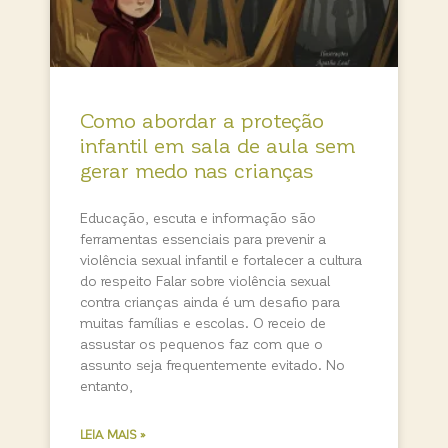
Como abordar a proteção
infantil em sala de aula sem
gerar medo nas crianças
Educação, escuta e informação são
ferramentas essenciais para prevenir a
violência sexual infantil e fortalecer a cultura
do respeito Falar sobre violência sexual
contra crianças ainda é um desafio para
muitas famílias e escolas. O receio de
assustar os pequenos faz com que o
assunto seja frequentemente evitado. No
entanto,
LEIA MAIS »