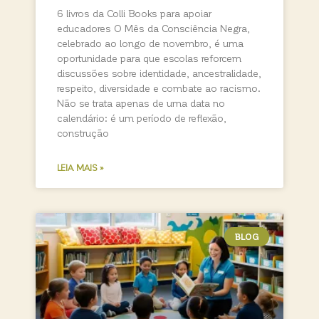
6 livros da Colli Books para apoiar
educadores O Mês da Consciência Negra,
celebrado ao longo de novembro, é uma
oportunidade para que escolas reforcem
discussões sobre identidade, ancestralidade,
respeito, diversidade e combate ao racismo.
Não se trata apenas de uma data no
calendário: é um período de reflexão,
construção
LEIA MAIS »
BLOG