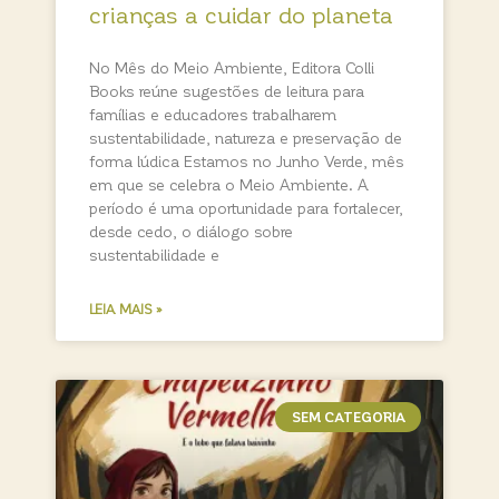
crianças a cuidar do planeta
No Mês do Meio Ambiente, Editora Colli
Books reúne sugestões de leitura para
famílias e educadores trabalharem
sustentabilidade, natureza e preservação de
forma lúdica Estamos no Junho Verde, mês
em que se celebra o Meio Ambiente. A
período é uma oportunidade para fortalecer,
desde cedo, o diálogo sobre
sustentabilidade e
LEIA MAIS »
SEM CATEGORIA