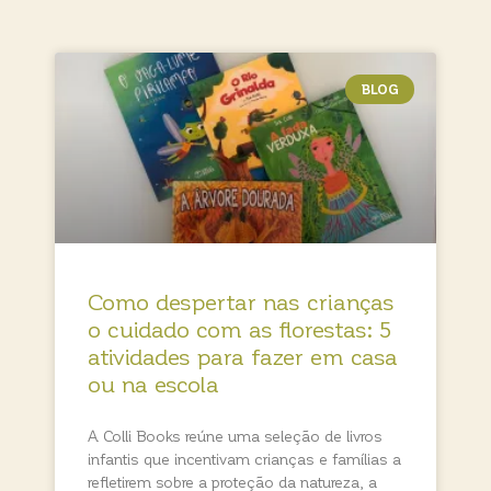
BLOG
Como despertar nas crianças
o cuidado com as florestas: 5
atividades para fazer em casa
ou na escola
A Colli Books reúne uma seleção de livros
infantis que incentivam crianças e famílias a
refletirem sobre a proteção da natureza, a