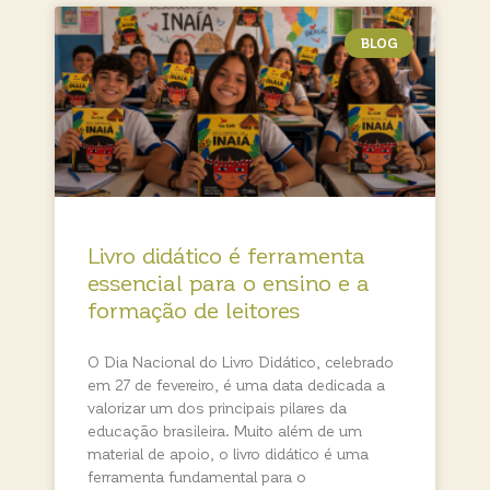
BLOG
Livro didático é ferramenta
essencial para o ensino e a
formação de leitores
O Dia Nacional do Livro Didático, celebrado
em 27 de fevereiro, é uma data dedicada a
valorizar um dos principais pilares da
educação brasileira. Muito além de um
material de apoio, o livro didático é uma
ferramenta fundamental para o