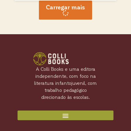
Carregar mais
A Colli Books e uma editora
independente, com foco na
literatura infantojuvenil, com
trabalho pedagógico
direcionado às escolas.