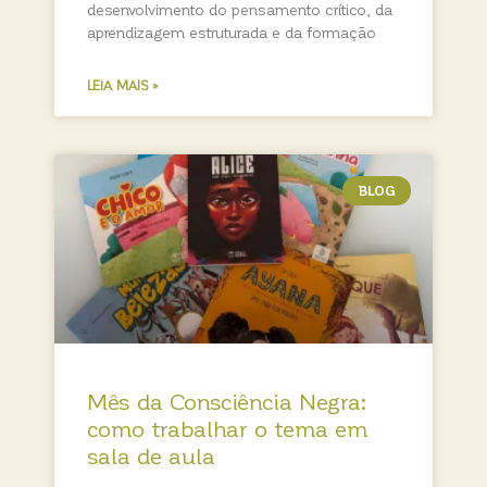
desenvolvimento do pensamento crítico, da
aprendizagem estruturada e da formação
LEIA MAIS »
BLOG
Mês da Consciência Negra:
como trabalhar o tema em
sala de aula