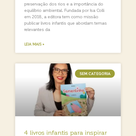
preservação dos rios e a importância do
equilíbrio ambiental. Fundada por Isa Colli
em 2018, a editora tem como missão
publicar livros infantis que abordam temas
relevantes da
LEIA MAIS »
SEM CATEGORIA
4 livros infantis para inspirar