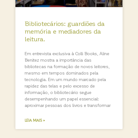
Bibliotecários: guardiões da
memória e mediadores da
leitura.
Em entrevista exclusiva à Colli Books, Aline
Benitez mostra a importância das
bibliotecas na formação de novos leitores,
mesmo em tempos dominados pela
tecnologia. Em um mundo marcado pela
rapidez das telas e pelo excesso de
informação, o bibliotecário segue
desempenhando um papel essencial:
aproximar pessoas dos livros e transformar
LEIA MAIS »