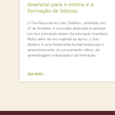
essencial para o ensino e a
formação de leitores
O Dia Nacional do Livro Didático, celebrado em
27 de fevereiro, é uma data dedicada a valorizar
um dos principais pilares da educação brasileira.
Muito além de um material de apoio, o livro
didático é uma ferramenta fundamental para o
desenvolvimento do pensamento crítico, da
aprendizagem estruturada e da formação
LEIA MAIS »