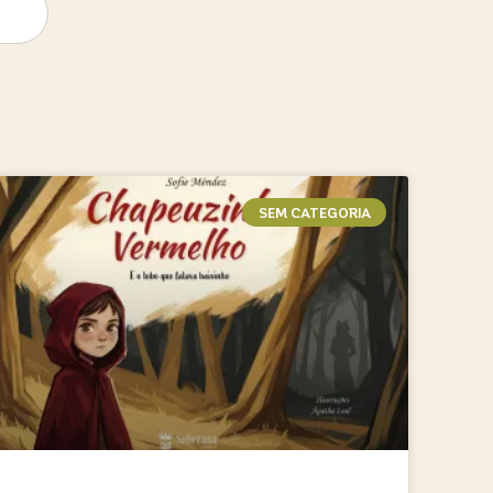
SEM CATEGORIA