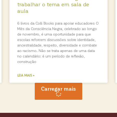
trabalhar o tema em sala de
aula
6 livros da Colli Books para apoiar educadores O
Mês da Consciência Negra, celebrado ao longo
de novembro, é uma oportunidade para que
escolas reforcem discussões sobre identidade,
ancestralidade, respeito, diversidade e combate
ao racismo. Não se trata apenas de uma data
no calendário: é um período de reflexão,
construção
LEIA MAIS »
Carregar mais