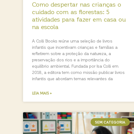
Como despertar nas crianças o
cuidado com as florestas: 5
atividades para fazer em casa ou
na escola
A Colli Books reúne uma seleção de livros
infantis que incentivam crianças e famílias a
refletirem sobre a proteção da natureza, a
preservação dos rios e a importância do
equilíbrio ambiental. Fundada por Isa Colli em
2018, a editora tem como missão publicar livros
infantis que abordam temas relevantes da
LEIA MAIS »
SEM CATEGORIA