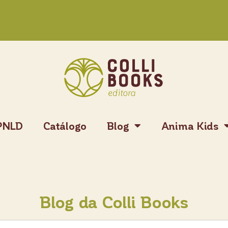
PNLD
Catálogo
Blog
Anima Kids
Blog da Colli Books