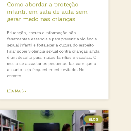
Como abordar a proteção
infantil em sala de aula sem
gerar medo nas crianças
Educação, escuta e informação são
ferramentas essenciais para prevenir a violência
sexual infantil e fortalecer a cultura do respeito
Falar sobre violência sexual contra crianças ainda
é um desafio para muitas famílias e escolas. O
receio de assustar os pequenos faz com que o
assunto seja frequentemente evitado. No
entanto,
LEIA MAIS »
BLOG