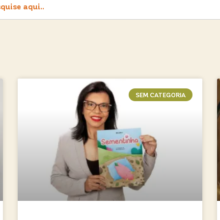
SEM CATEGORIA