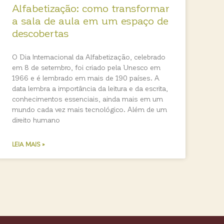
Alfabetização: como transformar
a sala de aula em um espaço de
descobertas
O Dia Internacional da Alfabetização, celebrado
em 8 de setembro, foi criado pela Unesco em
1966 e é lembrado em mais de 190 países. A
data lembra a importância da leitura e da escrita,
conhecimentos essenciais, ainda mais em um
mundo cada vez mais tecnológico. Além de um
direito humano
LEIA MAIS »