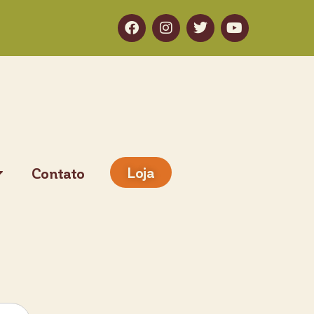
Loja
Contato