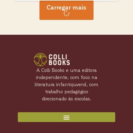
Carregar mais
A Colli Books e uma editora
independente, com foco na
literatura infantojuvenil, com
trabalho pedagógico
direcionado às escolas.