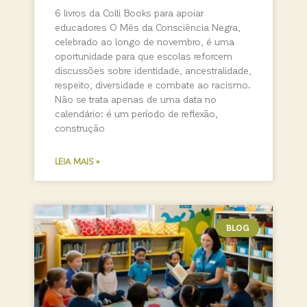
6 livros da Colli Books para apoiar
educadores O Mês da Consciência Negra,
celebrado ao longo de novembro, é uma
oportunidade para que escolas reforcem
discussões sobre identidade, ancestralidade,
respeito, diversidade e combate ao racismo.
Não se trata apenas de uma data no
calendário: é um período de reflexão,
construção
LEIA MAIS »
BLOG