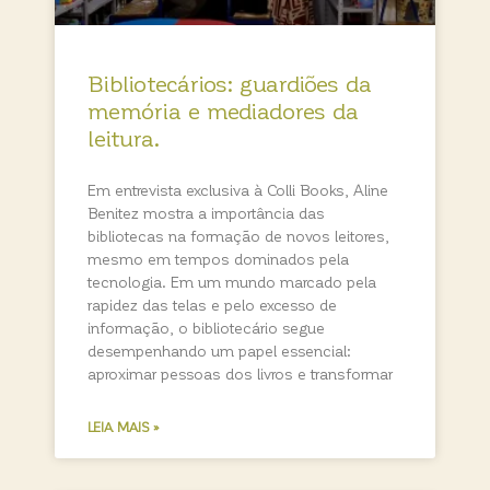
Bibliotecários: guardiões da
memória e mediadores da
leitura.
Em entrevista exclusiva à Colli Books, Aline
Benitez mostra a importância das
bibliotecas na formação de novos leitores,
mesmo em tempos dominados pela
tecnologia. Em um mundo marcado pela
rapidez das telas e pelo excesso de
informação, o bibliotecário segue
desempenhando um papel essencial:
aproximar pessoas dos livros e transformar
LEIA MAIS »