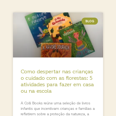
BLOG
Como despertar nas crianças
o cuidado com as florestas: 5
atividades para fazer em casa
ou na escola
A Colli Books reúne uma seleção de livros
infantis que incentivam crianças e famílias a
refletirem sobre a proteção da natureza, a