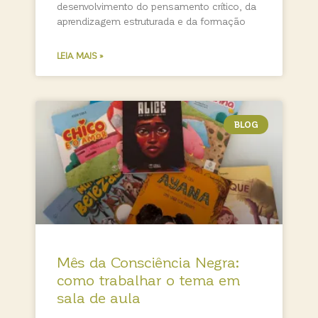
desenvolvimento do pensamento crítico, da
aprendizagem estruturada e da formação
LEIA MAIS »
BLOG
Mês da Consciência Negra:
como trabalhar o tema em
sala de aula