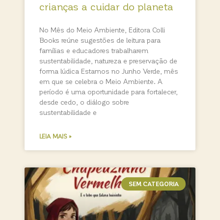
crianças a cuidar do planeta
No Mês do Meio Ambiente, Editora Colli
Books reúne sugestões de leitura para
famílias e educadores trabalharem
sustentabilidade, natureza e preservação de
forma lúdica Estamos no Junho Verde, mês
em que se celebra o Meio Ambiente. A
período é uma oportunidade para fortalecer,
desde cedo, o diálogo sobre
sustentabilidade e
LEIA MAIS »
SEM CATEGORIA