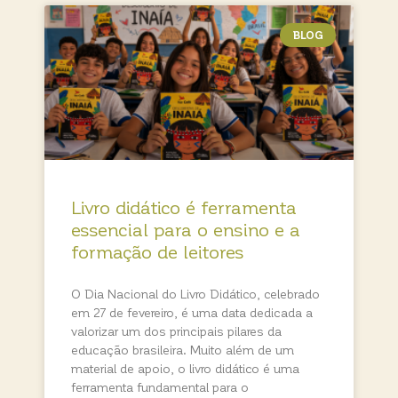
BLOG
Livro didático é ferramenta
essencial para o ensino e a
formação de leitores
O Dia Nacional do Livro Didático, celebrado
em 27 de fevereiro, é uma data dedicada a
valorizar um dos principais pilares da
educação brasileira. Muito além de um
material de apoio, o livro didático é uma
ferramenta fundamental para o