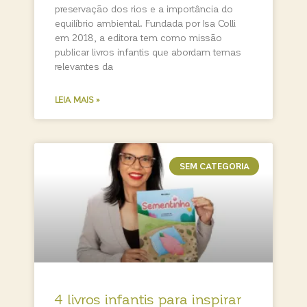
preservação dos rios e a importância do
equilíbrio ambiental. Fundada por Isa Colli
em 2018, a editora tem como missão
publicar livros infantis que abordam temas
relevantes da
LEIA MAIS »
SEM CATEGORIA
4 livros infantis para inspirar