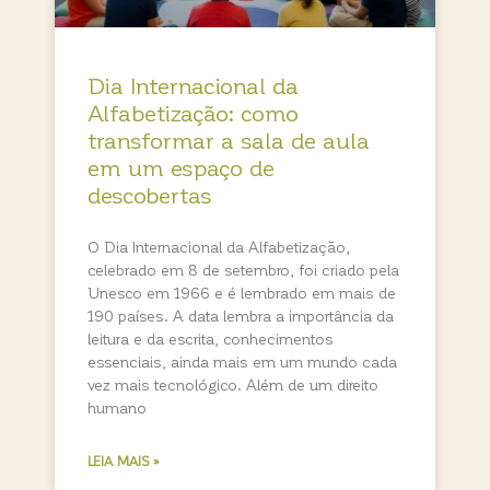
Dia Internacional da
Alfabetização: como
transformar a sala de aula
em um espaço de
descobertas
O Dia Internacional da Alfabetização,
celebrado em 8 de setembro, foi criado pela
Unesco em 1966 e é lembrado em mais de
190 países. A data lembra a importância da
leitura e da escrita, conhecimentos
essenciais, ainda mais em um mundo cada
vez mais tecnológico. Além de um direito
humano
LEIA MAIS »