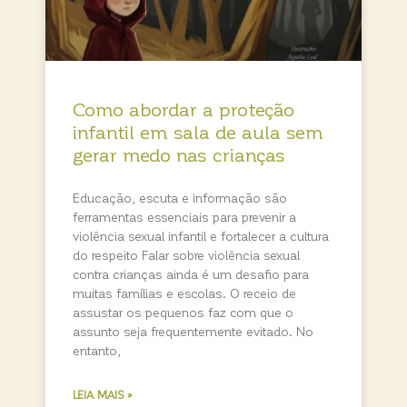
Como abordar a proteção
infantil em sala de aula sem
gerar medo nas crianças
Educação, escuta e informação são
ferramentas essenciais para prevenir a
violência sexual infantil e fortalecer a cultura
do respeito Falar sobre violência sexual
contra crianças ainda é um desafio para
muitas famílias e escolas. O receio de
assustar os pequenos faz com que o
assunto seja frequentemente evitado. No
entanto,
LEIA MAIS »