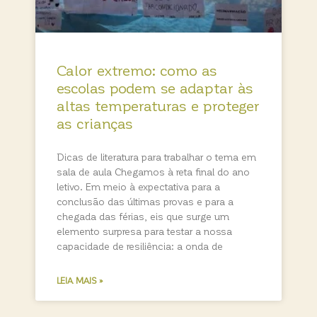
Calor extremo: como as
escolas podem se adaptar às
altas temperaturas e proteger
as crianças
Dicas de literatura para trabalhar o tema em
sala de aula Chegamos à reta final do ano
letivo. Em meio à expectativa para a
conclusão das últimas provas e para a
chegada das férias, eis que surge um
elemento surpresa para testar a nossa
capacidade de resiliência: a onda de
LEIA MAIS »