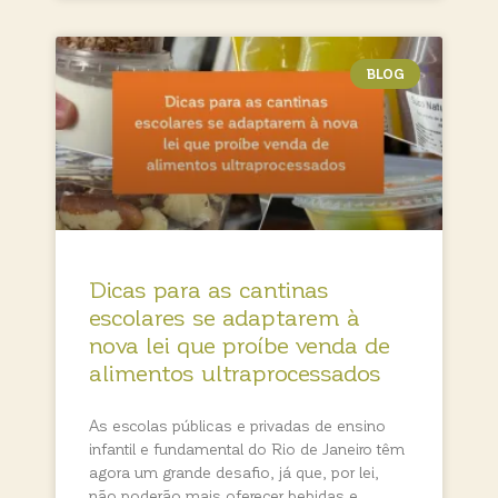
BLOG
Dicas para as cantinas
escolares se adaptarem à
nova lei que proíbe venda de
alimentos ultraprocessados
As escolas públicas e privadas de ensino
infantil e fundamental do Rio de Janeiro têm
agora um grande desafio, já que, por lei,
não poderão mais oferecer bebidas e