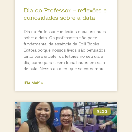
Dia do Professor – reflexões e
curiosidades sobre a data
Dia do Professor – reflexões e curiosidades
sobre a data Os professores são parte
fundamental da essência da Colli Books
Editora porque nossos livros são pensados
tanto para entreter os leitores no seu dia a
dia, como para serem trabalhados em sala
de aula. Nessa data em que se comemora
LEIA MAIS »
BLOG