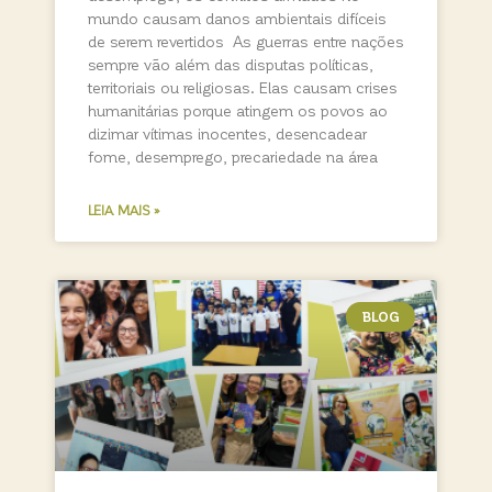
mundo causam danos ambientais difíceis
de serem revertidos As guerras entre nações
sempre vão além das disputas políticas,
territoriais ou religiosas. Elas causam crises
humanitárias porque atingem os povos ao
dizimar vítimas inocentes, desencadear
fome, desemprego, precariedade na área
LEIA MAIS »
BLOG