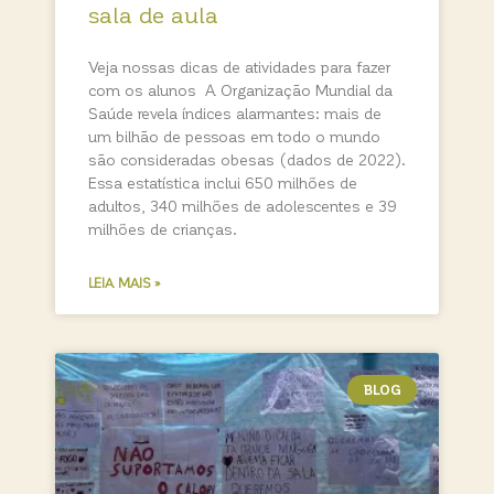
sala de aula
Veja nossas dicas de atividades para fazer
com os alunos A Organização Mundial da
Saúde revela índices alarmantes: mais de
um bilhão de pessoas em todo o mundo
são consideradas obesas (dados de 2022).
Essa estatística inclui 650 milhões de
adultos, 340 milhões de adolescentes e 39
milhões de crianças.
LEIA MAIS »
BLOG