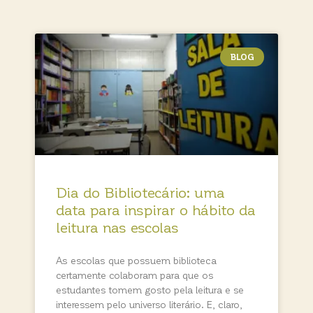
BLOG
Dia do Bibliotecário: uma
data para inspirar o hábito da
leitura nas escolas
As escolas que possuem biblioteca
certamente colaboram para que os
estudantes tomem gosto pela leitura e se
interessem pelo universo literário. E, claro,