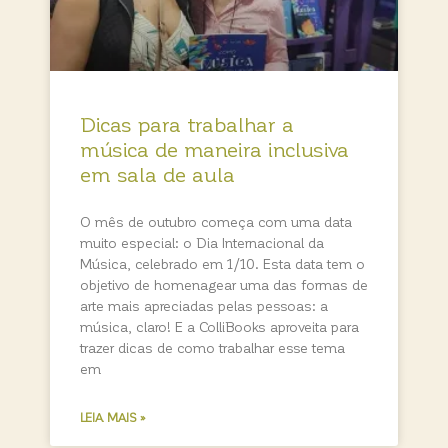
Dicas para trabalhar a
música de maneira inclusiva
em sala de aula
O mês de outubro começa com uma data
muito especial: o Dia Internacional da
Música, celebrado em 1/10. Esta data tem o
objetivo de homenagear uma das formas de
arte mais apreciadas pelas pessoas: a
música, claro! E a ColliBooks aproveita para
trazer dicas de como trabalhar esse tema
em
LEIA MAIS »