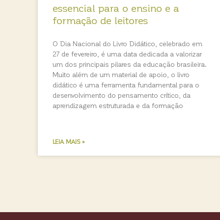
essencial para o ensino e a
formação de leitores
O Dia Nacional do Livro Didático, celebrado em
27 de fevereiro, é uma data dedicada a valorizar
um dos principais pilares da educação brasileira.
Muito além de um material de apoio, o livro
didático é uma ferramenta fundamental para o
desenvolvimento do pensamento crítico, da
aprendizagem estruturada e da formação
LEIA MAIS »