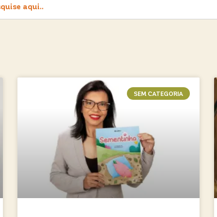
SEM CATEGORIA