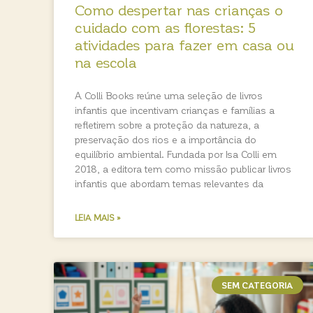
Como despertar nas crianças o
cuidado com as florestas: 5
atividades para fazer em casa ou
na escola
A Colli Books reúne uma seleção de livros
infantis que incentivam crianças e famílias a
refletirem sobre a proteção da natureza, a
preservação dos rios e a importância do
equilíbrio ambiental. Fundada por Isa Colli em
2018, a editora tem como missão publicar livros
infantis que abordam temas relevantes da
LEIA MAIS »
SEM CATEGORIA