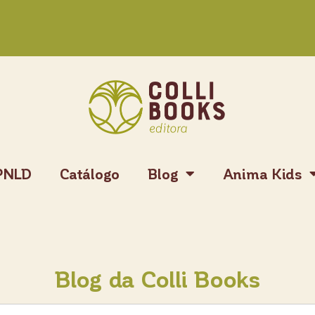
PNLD
Catálogo
Blog
Anima Kids
Blog da Colli Books