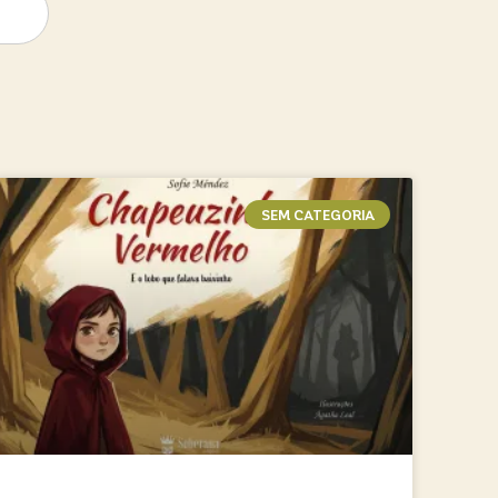
SEM CATEGORIA