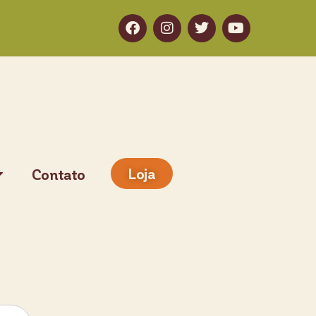
Loja
Contato