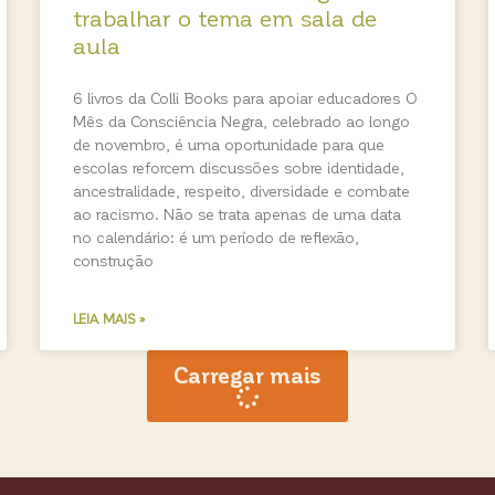
trabalhar o tema em sala de
aula
6 livros da Colli Books para apoiar educadores O
Mês da Consciência Negra, celebrado ao longo
de novembro, é uma oportunidade para que
escolas reforcem discussões sobre identidade,
ancestralidade, respeito, diversidade e combate
ao racismo. Não se trata apenas de uma data
no calendário: é um período de reflexão,
construção
LEIA MAIS »
Carregar mais