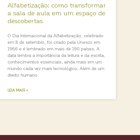
Alfabetização: como transformar
a sala de aula em um espaço de
descobertas
O Dia Internacional da Alfabetização, celebrado
em 8 de setembro, foi criado pela Unesco em
1966 e é lembrado em mais de 190 países. A
data lembra a importância da leitura e da escrita,
conhecimentos essenciais, ainda mais em um
mundo cada vez mais tecnológico. Além de um
direito humano
LEIA MAIS »