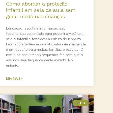
Como abordar a proteção
infantil em sala de aula sem
gerar medo nas crianças
Educação, escuta e informação são
ferramentas essenciais para prevenir a violência
sexual infantil e fortalecer a cultura do respeito
Falar sobre violência sexual contra crianças ainda
é um desafio para muitas famílias e escolas. O
receio de assustar os pequenos faz com que o
assunto seja frequentemente evitado. No
entanto,
LEIA MAIS »
BLOG