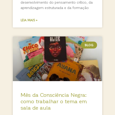
desenvolvimento do pensamento crítico, da
aprendizagem estruturada e da formação
LEIA MAIS »
BLOG
Mês da Consciência Negra:
como trabalhar o tema em
sala de aula