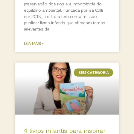
preservação dos rios e a importância do
equilíbrio ambiental. Fundada por Isa Colli
em 2018, a editora tem como missão
publicar livros infantis que abordam temas
relevantes da
LEIA MAIS »
SEM CATEGORIA
4 livros infantis para inspirar