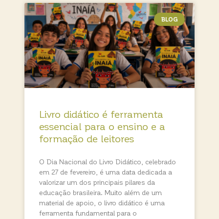
BLOG
Livro didático é ferramenta
essencial para o ensino e a
formação de leitores
O Dia Nacional do Livro Didático, celebrado
em 27 de fevereiro, é uma data dedicada a
valorizar um dos principais pilares da
educação brasileira. Muito além de um
material de apoio, o livro didático é uma
ferramenta fundamental para o