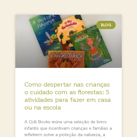
BLOG
Como despertar nas crianças
o cuidado com as florestas: 5
atividades para fazer em casa
ou na escola
A Colli Books reúne uma seleção de livros
infantis que incentivam crianças e famílias a
refletirem sobre a proteção da natureza, a