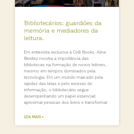
Bibliotecários: guardiões da
memória e mediadores da
leitura.
Em entrevista exclusiva à Colli Books, Aline
Benitez mostra a importância das
bibliotecas na formação de novos leitores,
mesmo em tempos dominados pela
tecnologia. Em um mundo marcado pela
rapidez das telas e pelo excesso de
informação, o bibliotecário segue
desempenhando um papel essencial:
aproximar pessoas dos livros e transformar
LEIA MAIS »