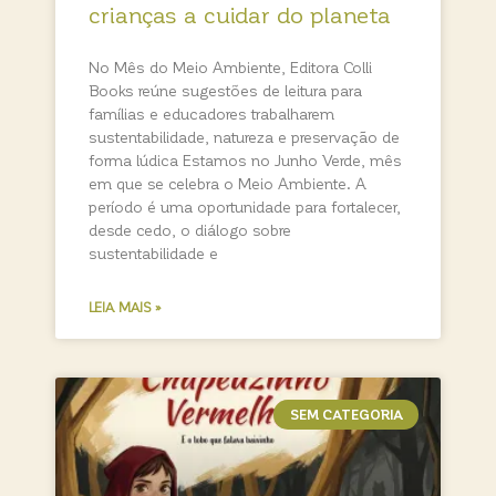
crianças a cuidar do planeta
No Mês do Meio Ambiente, Editora Colli
Books reúne sugestões de leitura para
famílias e educadores trabalharem
sustentabilidade, natureza e preservação de
forma lúdica Estamos no Junho Verde, mês
em que se celebra o Meio Ambiente. A
período é uma oportunidade para fortalecer,
desde cedo, o diálogo sobre
sustentabilidade e
LEIA MAIS »
SEM CATEGORIA