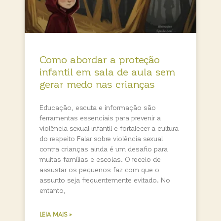
Como abordar a proteção
infantil em sala de aula sem
gerar medo nas crianças
Educação, escuta e informação são
ferramentas essenciais para prevenir a
violência sexual infantil e fortalecer a cultura
do respeito Falar sobre violência sexual
contra crianças ainda é um desafio para
muitas famílias e escolas. O receio de
assustar os pequenos faz com que o
assunto seja frequentemente evitado. No
entanto,
LEIA MAIS »