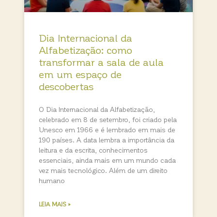
Dia Internacional da
Alfabetização: como
transformar a sala de aula
em um espaço de
descobertas
O Dia Internacional da Alfabetização,
celebrado em 8 de setembro, foi criado pela
Unesco em 1966 e é lembrado em mais de
190 países. A data lembra a importância da
leitura e da escrita, conhecimentos
essenciais, ainda mais em um mundo cada
vez mais tecnológico. Além de um direito
humano
LEIA MAIS »