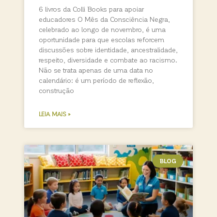
6 livros da Colli Books para apoiar
educadores O Mês da Consciência Negra,
celebrado ao longo de novembro, é uma
oportunidade para que escolas reforcem
discussões sobre identidade, ancestralidade,
respeito, diversidade e combate ao racismo.
Não se trata apenas de uma data no
calendário: é um período de reflexão,
construção
LEIA MAIS »
BLOG