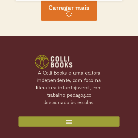
Carregar mais
A Colli Books e uma editora
independente, com foco na
literatura infantojuvenil, com
trabalho pedagógico
direcionado às escolas.