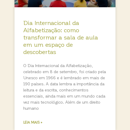
Dia Internacional da
Alfabetização: como
transformar a sala de aula
em um espaço de
descobertas
O Dia Internacional da Alfabetização,
celebrado em 8 de setembro, foi criado pela
Unesco em 1966 e é lembrado em mais de
190 países. A data lembra a importância da
leitura e da escrita, conhecimentos
essenciais, ainda mais em um mundo cada
vez mais tecnológico. Além de um direito
humano
LEIA MAIS »