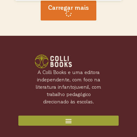
Carregar mais
A Colli Books e uma editora
independente, com foco na
literatura infantojuvenil, com
trabalho pedagógico
direcionado às escolas.