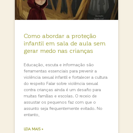
Como abordar a proteção
infantil em sala de aula sem
gerar medo nas crianças
Educação, escuta e informação são
ferramentas essenciais para prevenir a
violência sexual infantil e fortalecer a cultura
do respeito Falar sobre violência sexual
contra crianças ainda é um desafio para
muitas famílias e escolas. O receio de
assustar os pequenos faz com que o
assunto seja frequentemente evitado. No
entanto,
LEIA MAIS »