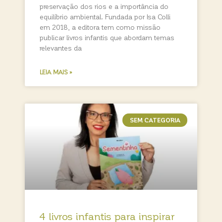
preservação dos rios e a importância do
equilíbrio ambiental. Fundada por Isa Colli
em 2018, a editora tem como missão
publicar livros infantis que abordam temas
relevantes da
LEIA MAIS »
SEM CATEGORIA
4 livros infantis para inspirar