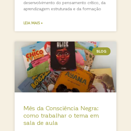
desenvolvimento do pensamento crítico, da
aprendizagem estruturada e da formação
LEIA MAIS »
BLOG
Mês da Consciência Negra:
como trabalhar o tema em
sala de aula