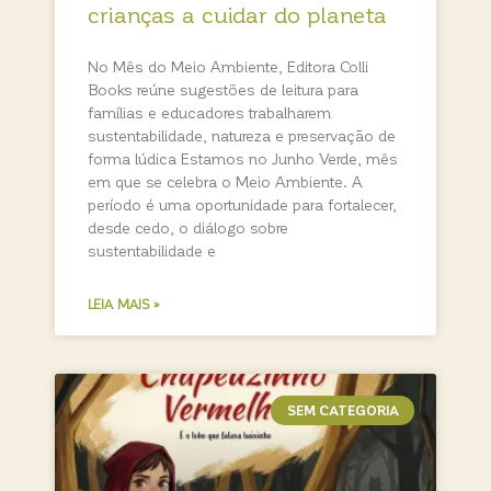
crianças a cuidar do planeta
No Mês do Meio Ambiente, Editora Colli
Books reúne sugestões de leitura para
famílias e educadores trabalharem
sustentabilidade, natureza e preservação de
forma lúdica Estamos no Junho Verde, mês
em que se celebra o Meio Ambiente. A
período é uma oportunidade para fortalecer,
desde cedo, o diálogo sobre
sustentabilidade e
LEIA MAIS »
SEM CATEGORIA