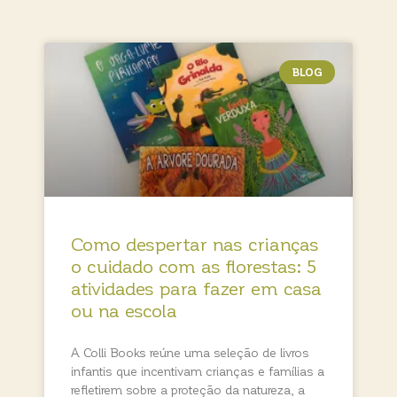
BLOG
Como despertar nas crianças
o cuidado com as florestas: 5
atividades para fazer em casa
ou na escola
A Colli Books reúne uma seleção de livros
infantis que incentivam crianças e famílias a
refletirem sobre a proteção da natureza, a