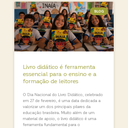
BLOG
Livro didático é ferramenta
essencial para o ensino e a
formação de leitores
O Dia Nacional do Livro Didático, celebrado
em 27 de fevereiro, é uma data dedicada a
valorizar um dos principais pilares da
educação brasileira. Muito além de um
material de apoio, o livro didático é uma
ferramenta fundamental para o