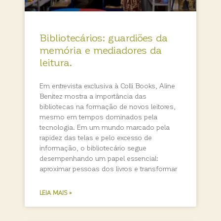
Bibliotecários: guardiões da
memória e mediadores da
leitura.
Em entrevista exclusiva à Colli Books, Aline
Benitez mostra a importância das
bibliotecas na formação de novos leitores,
mesmo em tempos dominados pela
tecnologia. Em um mundo marcado pela
rapidez das telas e pelo excesso de
informação, o bibliotecário segue
desempenhando um papel essencial:
aproximar pessoas dos livros e transformar
LEIA MAIS »