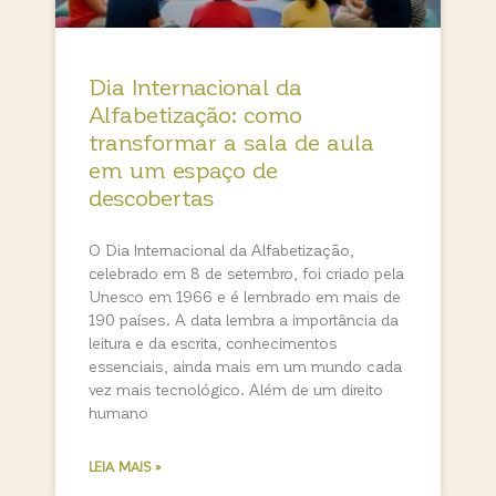
Dia Internacional da
Alfabetização: como
transformar a sala de aula
em um espaço de
descobertas
O Dia Internacional da Alfabetização,
celebrado em 8 de setembro, foi criado pela
Unesco em 1966 e é lembrado em mais de
190 países. A data lembra a importância da
leitura e da escrita, conhecimentos
essenciais, ainda mais em um mundo cada
vez mais tecnológico. Além de um direito
humano
LEIA MAIS »