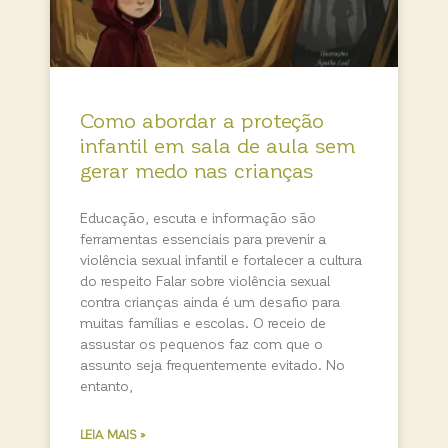
Como abordar a proteção
infantil em sala de aula sem
gerar medo nas crianças
Educação, escuta e informação são
ferramentas essenciais para prevenir a
violência sexual infantil e fortalecer a cultura
do respeito Falar sobre violência sexual
contra crianças ainda é um desafio para
muitas famílias e escolas. O receio de
assustar os pequenos faz com que o
assunto seja frequentemente evitado. No
entanto,
LEIA MAIS »