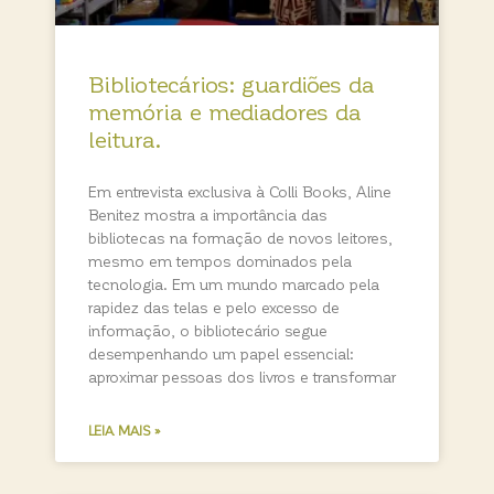
Bibliotecários: guardiões da
memória e mediadores da
leitura.
Em entrevista exclusiva à Colli Books, Aline
Benitez mostra a importância das
bibliotecas na formação de novos leitores,
mesmo em tempos dominados pela
tecnologia. Em um mundo marcado pela
rapidez das telas e pelo excesso de
informação, o bibliotecário segue
desempenhando um papel essencial:
aproximar pessoas dos livros e transformar
LEIA MAIS »