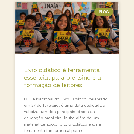
BLOG
Livro didático é ferramenta
essencial para o ensino e a
formação de leitores
O Dia Nacional do Livro Didático, celebrado
em 27 de fevereiro, é uma data dedicada a
valorizar um dos principais pilares da
educação brasileira. Muito além de um
material de apoio, o livro didático é uma
ferramenta fundamental para o