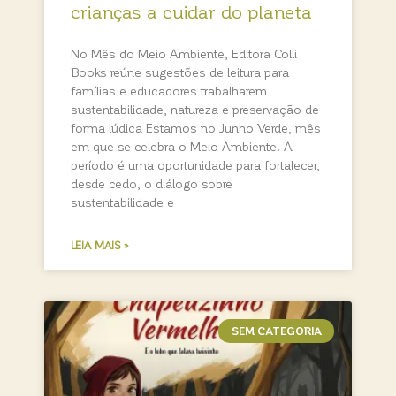
crianças a cuidar do planeta
No Mês do Meio Ambiente, Editora Colli
Books reúne sugestões de leitura para
famílias e educadores trabalharem
sustentabilidade, natureza e preservação de
forma lúdica Estamos no Junho Verde, mês
em que se celebra o Meio Ambiente. A
período é uma oportunidade para fortalecer,
desde cedo, o diálogo sobre
sustentabilidade e
LEIA MAIS »
SEM CATEGORIA