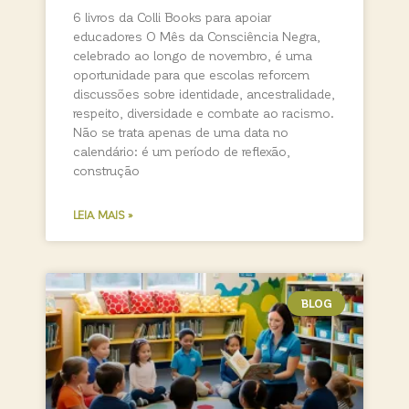
6 livros da Colli Books para apoiar
educadores O Mês da Consciência Negra,
celebrado ao longo de novembro, é uma
oportunidade para que escolas reforcem
discussões sobre identidade, ancestralidade,
respeito, diversidade e combate ao racismo.
Não se trata apenas de uma data no
calendário: é um período de reflexão,
construção
LEIA MAIS »
BLOG