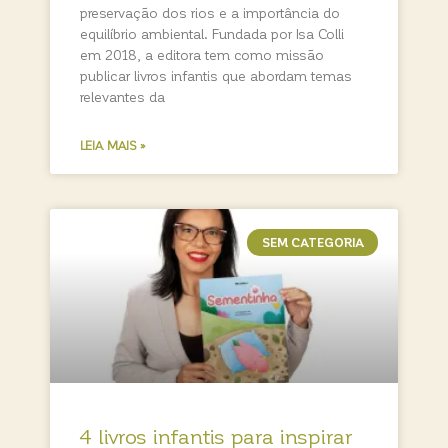
preservação dos rios e a importância do
equilíbrio ambiental. Fundada por Isa Colli
em 2018, a editora tem como missão
publicar livros infantis que abordam temas
relevantes da
LEIA MAIS »
SEM CATEGORIA
4 livros infantis para inspirar