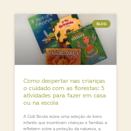
BLOG
Como despertar nas crianças
o cuidado com as florestas: 5
atividades para fazer em casa
ou na escola
A Colli Books reúne uma seleção de livros
infantis que incentivam crianças e famílias a
refletirem sobre a proteção da natureza, a