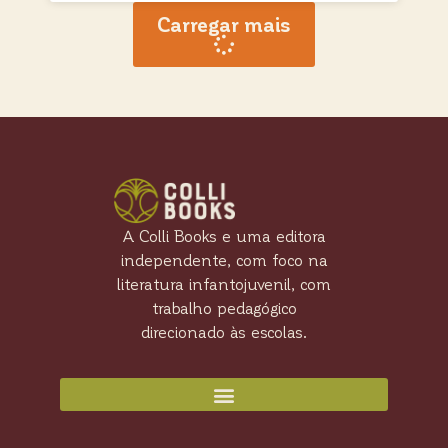
Carregar mais
A Colli Books e uma editora
independente, com foco na
literatura infantojuvenil, com
trabalho pedagógico
direcionado às escolas.