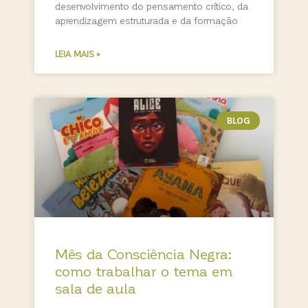
desenvolvimento do pensamento crítico, da
aprendizagem estruturada e da formação
LEIA MAIS »
BLOG
Mês da Consciência Negra:
como trabalhar o tema em
sala de aula